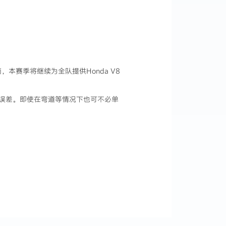
应商，本赛季将继续为全队提供Honda V8
误差。即使在弯道等情况下也可不必单