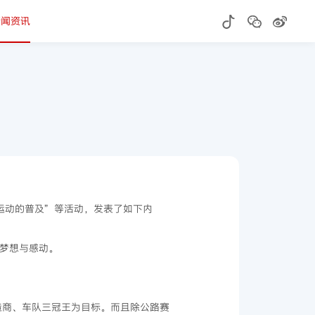
新闻资讯
运动的普及”等活动，发表了如下内
梦想与感动。
造商、车队三冠王为目标。而且除公路赛