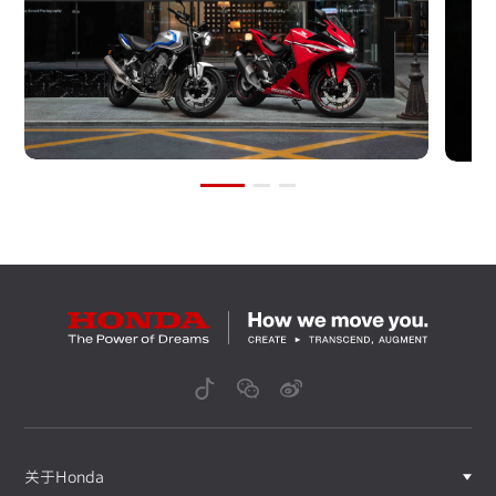
关于Honda