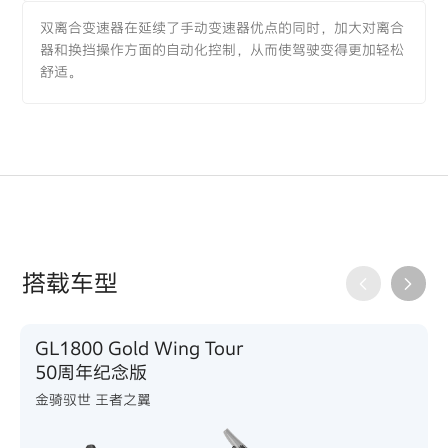
双离合变速器在延续了手动变速器优点的同时，加大对离合
器和换挡操作方面的自动化控制，从而使驾驶变得更加轻松
舒适。
搭载车型
GL1800 Gold Wing Tour
50周年纪念版
金骑驭世 王者之翼