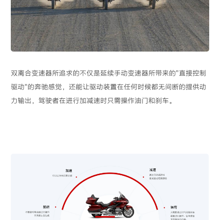
双离合变速器所追求的不仅是延续手动变速器所带来的"直接控制
驱动"的奔驰感觉，还能让驱动装置在任何时候都无间断的提供动
力输出，驾驶者在进行加减速时只需操作油门和刹车。