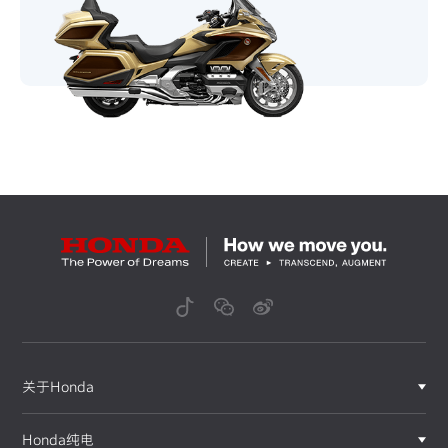
关于Honda
Honda纯电