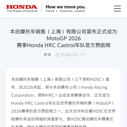
关于Honda
本田摩托车销售（上海）有限公司宣布正式成为
MotoGP 2026
Honda纯电
赛季Honda HRC Castrol车队官方赞助商
赛事
2026-02-11
全领域产品
技术创新
本田摩托车销售（上海）有限公司（以下简称HDSC）宣
布，自2026年起，将与本田赛车公司（Honda Racing
赛事运动
Corporation，简称HRC）达成全球赛事合作，正式成为
Honda HRC Castrol车队在世界摩托车锦标赛（MotoGP）
2026赛季的官方赞助商之一。此次合作标志着HDSC在世界
新闻资讯
级摩托车运动领域的深度参与，是HDSC推动摩托车赛事文
化发展、强化品牌运动基因的重要战略举措。