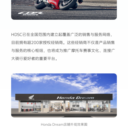
HDSC已在全国范围内建立起覆盖广泛的销售与服务网络，
目前拥有超200家授权经销商。这些经销商不仅是产品销售
与服务的核心枢纽，也将成为推广摩托车赛事文化、连接广
大骑行爱好者的重要平台。
Honda Dream店铺外观效果图