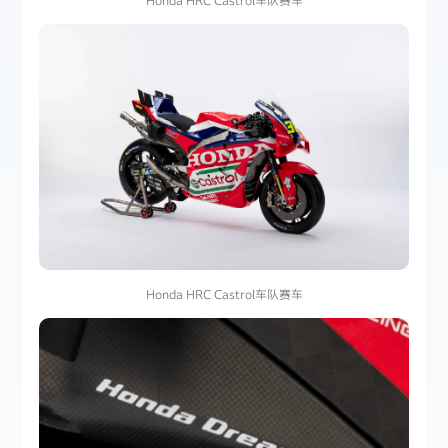
Honda HRC Castrol车队赛车
Honda HRC Castrol车队赛车