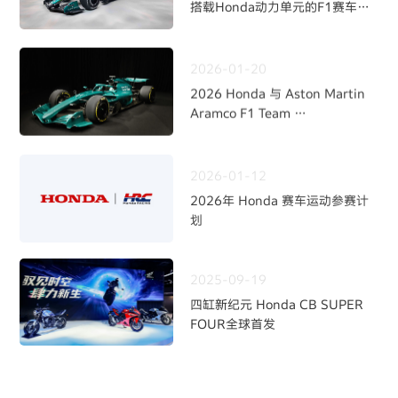
搭载Honda动力单元的F1赛车
“AMR26”涂装亮相
2026-01-20
2026 Honda 与 Aston Martin
Aramco F1 Team
开启全新合作伙伴关系
2026-01-12
2026年 Honda 赛车运动参赛计
划
2025-09-19
四缸新纪元 Honda CB SUPER
FOUR全球首发