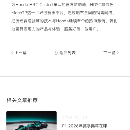
为Honda HRC Castrol车队的官方赞助商，HDSC将依托
MotoGP这一世界级赛事平台，通过遍布全国的销售网络，
把历经赛道验证的技术与Honda延续至今的热血激情，转化
为更具表现力的产品与体验，服务好每一位用户。
上一篇
返回列表
下一篇
相关文章推荐
2026-02-10
F1 2026年赛季揭幕在即