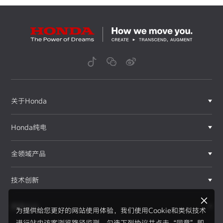
关于Honda
Honda纯电
全领域产品
技术创新
赛事运动
为提供给您更好的网站使用体验，我们使用Cookie和类似技术
进行站内访客浏览路径监测，勾选下列协议并点击“同意”即