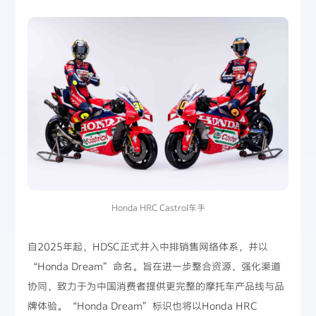
Honda HRC Castrol车手
自2025年起，HDSC正式并入中排销售网络体系，并以
“Honda Dream”命名。旨在进一步整合资源、强化渠道
协同，致力于为中国消费者提供更完整的摩托车产品线与品
牌体验。“Honda Dream”标识也将以Honda HRC