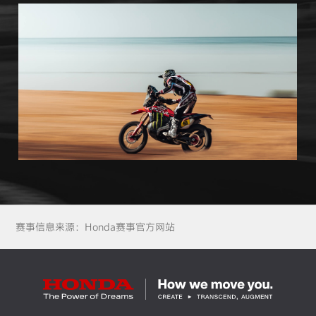
赛事信息来源：Honda赛事官方网站