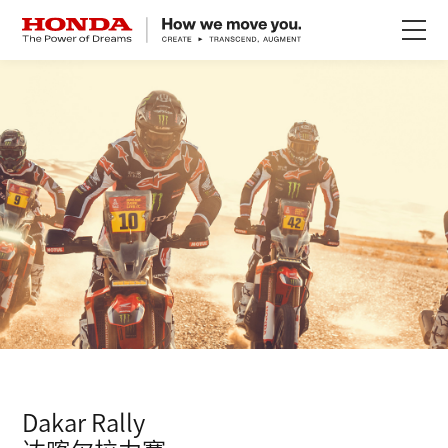
关于Honda
Honda纯电
全领域产品
技术创新
赛事运动
新闻资讯
Dakar Rally