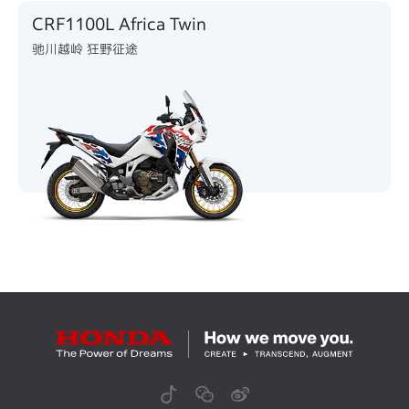
CRF1100L Africa Twin
驰川越岭 狂野征途