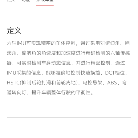
定义
六轴IMU可实现精密的车体控制，通过采用对俯仰角、翻
滚角、偏航角的角速度和加速度进行精确检测的六轴传感
器，可实时检测车身动态信息，并进行精密控制。通过
IMU采集的信息，能够准确地控制快速换挡、DCT档位、
HSTC(抑制后轮打滑和前轮离地)、电控悬架、ABS、弯
道转向灯，提升车辆整体行驶的平衡性。