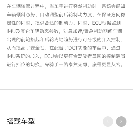
在车辆转弯过程中，当车手进行突然制动时，系统会感知
车辆倾斜态势，自动调整前后轮制动力度，在保证方向稳
定性的同时，提供合适的制动力。同时，ECU根据监测
IMU及其它车辆动态参数，对急加速/紧急制动期间车辆
出现的前轮抬起和后轮离地趋势进行可分级的介入控制，
从而提高了安全性。在配备了DCT功能的车型中，通过
IMU系统的加入，ECU会以更符合驾驶者意图的控制逻辑
进行挡位的切换。令骑手一路泰然无虑，旅程更显从容。
搭载车型