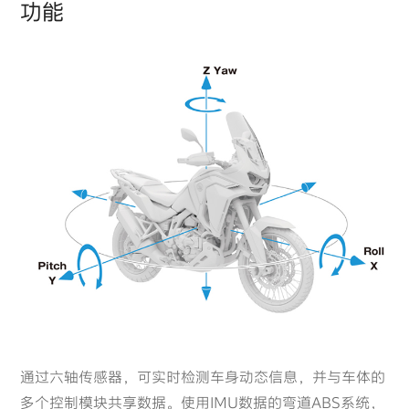
功能
通过六轴传感器，可实时检测车身动态信息，并与车体的
多个控制模块共享数据。使用IMU数据的弯道ABS系统，