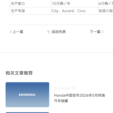
生产能力
10万辆／年
6万辆／
生产车型
City、Accord、Civic
包括小型
上一篇
返回列表
下一篇
相关文章推荐
2026-06-05
Honda中国发布2026年5月终端
汽车销量