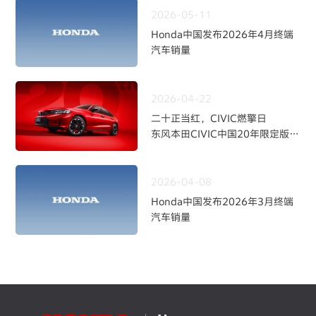
2026-05-11
Honda中国发布2026年4月终端
汽车销量
2026-04-22
二十正当红，CIVIC燃擎日
东风本田CIVIC中国20年限定版焕
新上市
2026-04-08
Honda中国发布2026年3月终端
汽车销量