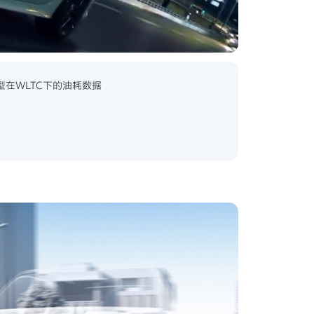
型在WLTC下的油耗数据