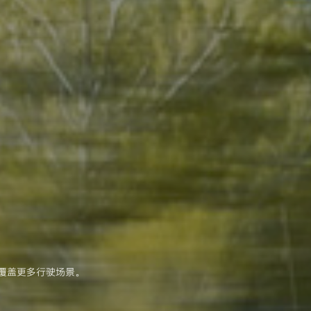
覆盖更多行驶场景。