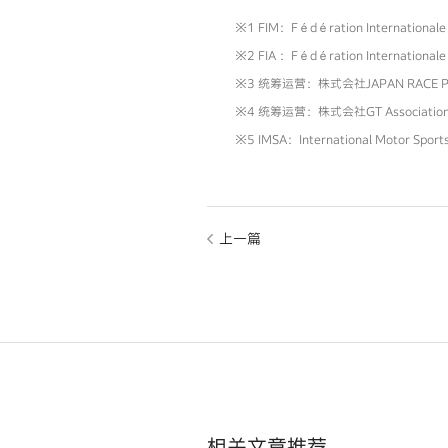
※1 FIM：Fédération Internati
※2 FIA ：Fédération Internatio
※3 统筹运营：株式会社JAPAN RACE P
※4 统筹运营：株式会社GT Associatio
※5 IMSA：International Motor 
上一篇
相关文章推荐