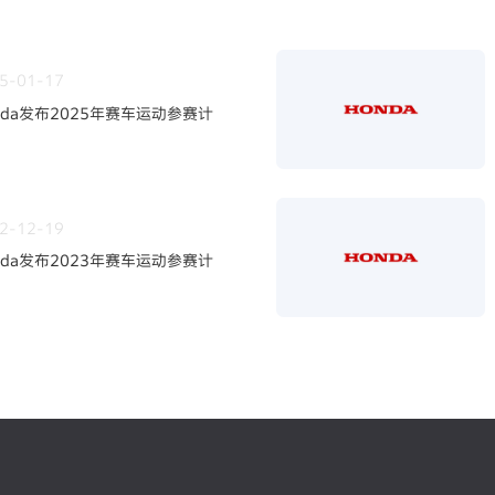
5-01-17
nda发布2025年赛车运动参赛计
2-12-19
nda发布2023年赛车运动参赛计