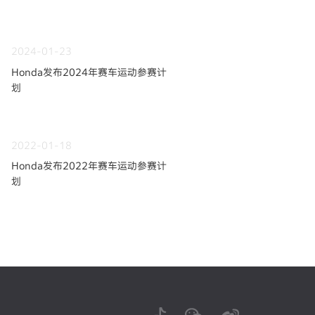
2024-01-23
Honda发布2024年赛车运动参赛计
划
2022-01-18
Honda发布2022年赛车运动参赛计
划