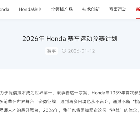
nda
Honda纯电
全领域产品
技术创新
赛事运动
2026年 Honda 赛车运动参赛计划
赛事
2026-01-12
致力于凭借技术成为世界第一，秉承着这一宗旨，Honda自1959年首次
多前辈在世界舞台上奋勇征战，遇到再多困境也从不言弃，通过不断“挑
程师人才的最好舞台。2026年，我们也将更加坚定这份“挑战”的信念