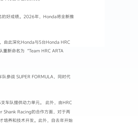
名的好成绩。2026年，Honda将全新推
此深化Honda与5台Honda HRC
新命名为“Team HRC ARTA
。
队参战 SUPER FORMULA，同时代
列赛的5支车队提供动力单元。 此外，由HRC
Shank Racing的合作方面，对于两
人才培养和技术开发。此外，自去年开始