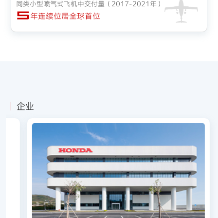
同类小型喷气式飞机中交付量（2017-2021年）
5
年连续位居全球首位
企业