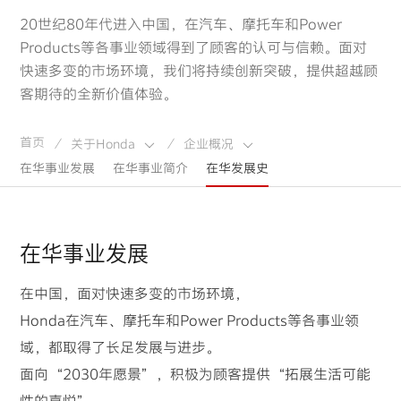
20世纪80年代进入中国，在汽车、摩托车和Power
Products等各事业领域得到了顾客的认可与信赖。面对
快速多变的市场环境，我们将持续创新突破，提供超越顾
客期待的全新价值体验。
首页
关于Honda
企业概况
/
/
在华事业发展
在华事业简介
在华发展史
在华事业发展
在中国，面对快速多变的市场环境，
Honda在汽车、摩托车和Power Products等各事业领
域，都取得了长足发展与进步。
面向“2030年愿景”，积极为顾客提供“拓展生活可能