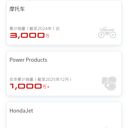
摩托车
累计销量（截至2024年）近
3,000
万
Power Products
在华累计销量（截至2025年12月）
1,000
万+
HondaJet