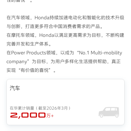
性的喜悦”。
在汽车领域，Honda持续加速电动化和智能化的技术升级
与创新，打造更多符合中国消费者需求的产品。
在摩托车领域，Honda以满足更高需求为目标，不断构建
完善开发和生产体系。
在Power Products领域，以成为“No.1 Multi-mobility
company”为目标，为用户多样化生活提供帮助，真正
实现“有价值的喜悦”。
汽车
在华累计销量（截至2026年3月）
2,000
万+