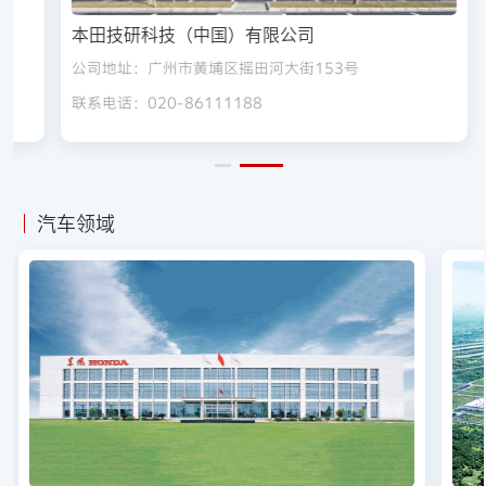
本田技研科技（中国）有限公司
厦
公司地址：广州市黄埔区摇田河大街153号
联系电话：020-86111188
汽车领域