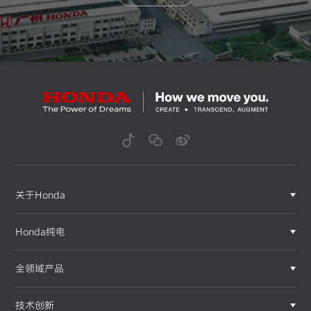
关于Honda
Honda纯电
全领域产品
技术创新