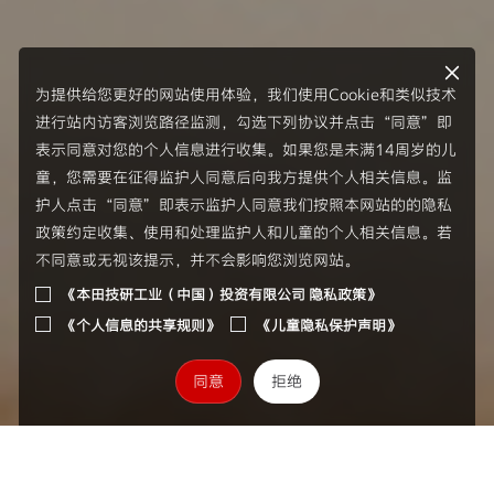
为提供给您更好的网站使用体验，我们使用Cookie和类似技术
进行站内访客浏览路径监测，勾选下列协议并点击“同意”即
表示同意对您的个人信息进行收集。如果您是未满14周岁的儿
童，您需要在征得监护人同意后向我方提供个人相关信息。监
护人点击“同意”即表示监护人同意我们按照本网站的的隐私
政策约定收集、使用和处理监护人和儿童的个人相关信息。若
不同意或无视该提示，并不会影响您浏览网站。
《本田技研工业（中国）投资有限公司 隐私政策》
《个人信息的共享规则》
《儿童隐私保护声明》
同意
拒绝
Honda 品牌历史：自创业至今的发展历程