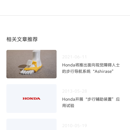
相关文章推荐
2021-06-11
Honda将推出面向视觉障碍人士
的步行导航系统“Ashirase”
2013-05-28
Honda开展“步行辅助装置”应
用试验
2010-05-19