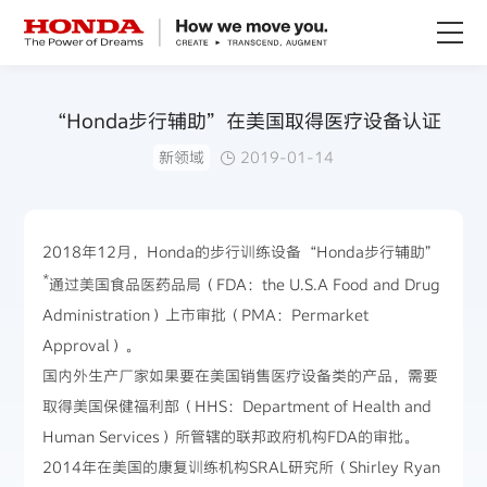
关于Honda
“Honda步行辅助”在美国取得医疗设备认证
新领域
2019-01-14
Honda纯电
全领域产品
2018年12月，Honda的步行训练设备“Honda步行辅助”
*
通过美国食品医药品局（FDA：the U.S.A Food and Drug
技术创新
Administration）上市审批（PMA：Permarket
Approval）。
赛事运动
国内外生产厂家如果要在美国销售医疗设备类的产品，需要
取得美国保健福利部（HHS：Department of Health and
新闻资讯
Human Services）所管辖的联邦政府机构FDA的审批。
2014年在美国的康复训练机构SRAL研究所（Shirley Ryan