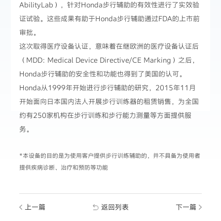
AbilityLab），针对Honda步行辅助的有效性进行了实效验
证试验。这些成果有助于Honda步行辅助通过FDA的上市前
审批。
这次取得医疗设备认证，意味着在继欧洲的医疗设备认证后
（MDD: Medical Device Directive/CE Marking）之后，
Honda步行辅助的安全性和功能也得到了美国的认可。
Honda从1999年开始进行步行辅助的研究，2015年11月
开始面向日本国内法人开展步行训练器的租赁销售，为全国
约有250家机构在步行训练和步行能力测量等方面提供服
务。
*本设备的目的是为使用客户提供步行训练辅助的，并不具备为使用者
提供疾病诊断、治疗和预防等功能
上一篇
返回列表
下一篇