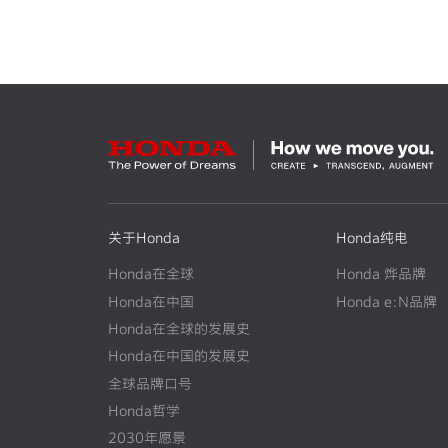
关于Honda
Honda纯电
Honda在全球
Honda 烨品牌
Honda在中国
Honda e:N品牌
Honda在全球的发展史
N
E
W
Honda在中国的发展史
N
E
W
全球品牌口号
Honda哲学
2030年愿景