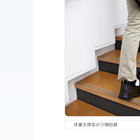
体重支撑型步行辅助器