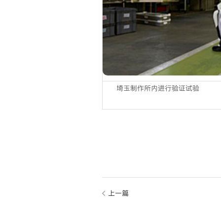
埼玉制作所内进行验证试验
上一篇