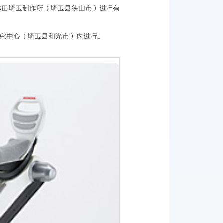
本田埼玉制作所（埼玉县狭山市）进行有
究中心（埼玉县和光市）内进行。