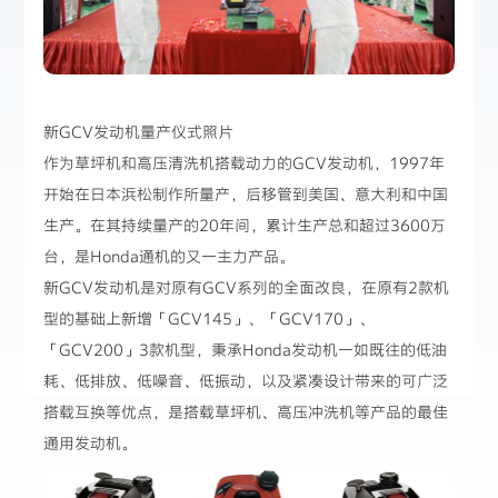
新GCV发动机量产仪式照片
作为草坪机和高压清洗机搭载动力的GCV发动机，1997年
开始在日本浜松制作所量产，后移管到美国、意大利和中国
生产。在其持续量产的20年间，累计生产总和超过3600万
台，是Honda通机的又一主力产品。
新GCV发动机是对原有GCV系列的全面改良，在原有2款机
型的基础上新增「GCV145」、「GCV170」、
「GCV200」3款机型，秉承Honda发动机一如既往的低油
耗、低排放、低噪音、低振动，以及紧凑设计带来的可广泛
搭载互换等优点，是搭载草坪机、高压冲洗机等产品的最佳
通用发动机。