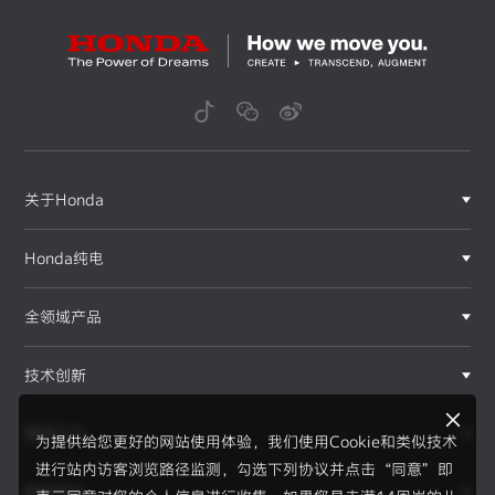
关于Honda
Honda纯电
全领域产品
技术创新
赛事运动
为提供给您更好的网站使用体验，我们使用Cookie和类似技术
进行站内访客浏览路径监测，勾选下列协议并点击“同意”即
新闻资讯