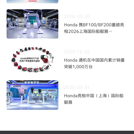
2026-03-30
Honda 携BF100/BF200重磅亮
相2026上海国际船艇展
持续深耕中国水上动力市场
2025-12-25
Honda 通机在中国国内累计销量
突破1,000万台
2025-03-31
Honda亮相中国（上海）国际船
艇展