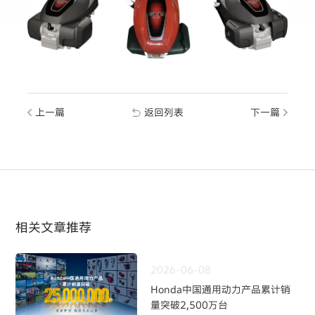
上一篇
返回列表
下一篇
相关文章推荐
2026-06-08
Honda中国通用动力产品累计销
量突破2,500万台