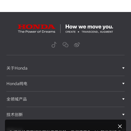
关于Honda
Honda纯电
全领域产品
技术创新
赛事运动