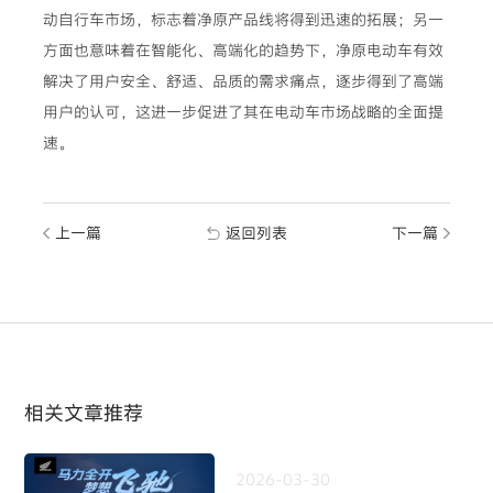
动自行车市场，标志着净原产品线将得到迅速的拓展；另一
方面也意味着在智能化、高端化的趋势下，净原电动车有效
解决了用户安全、舒适、品质的需求痛点，逐步得到了高端
用户的认可，这进一步促进了其在电动车市场战略的全面提
速。
上一篇
返回列表
下一篇
相关文章推荐
2026-03-30