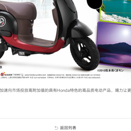
，加速向市场投放高附加值的具有Honda特色的高品质电动产品，竭力让更
返回列表