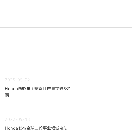
2025-05-22
Honda两轮车全球累计产量突破5亿
辆
2022-09-13
Honda发布全球二轮事业领域电动