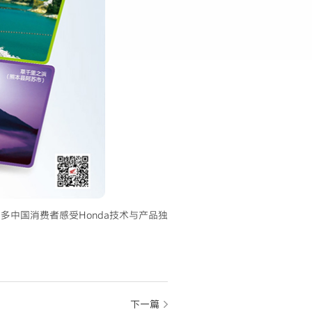
多中国消费者感受Honda技术与产品独
下一篇