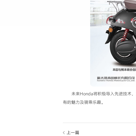
未来Honda将积极导入先进技术
有的魅力及骑乘乐趣。
上一篇