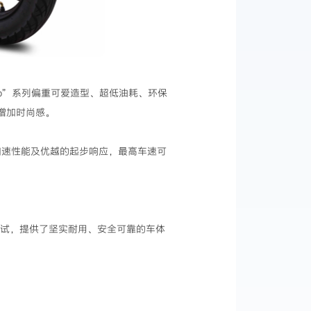
rno”系列偏重可爱造型、超低油耗、环保
，增加时尚感。
的加速性能及优越的起步响应，最高车速可
测试，提供了坚实耐用、安全可靠的车体