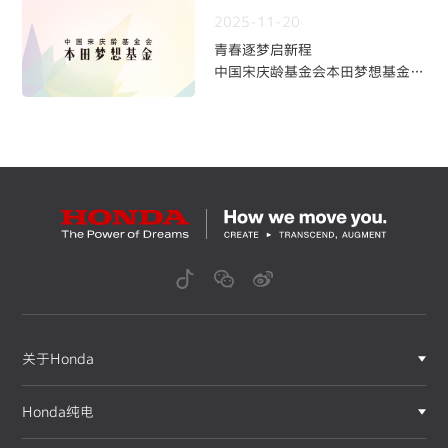
2025-11-20
青春逐梦启新程
中国宋庆龄基金会本田梦想基金第
九期学员招募火热开启
关于Honda
Honda纯电