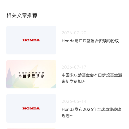
相关文章推荐
2026-07-20
Honda与广汽签署合资续约协议
2026-07-17
中国宋庆龄基金会本田梦想基金迎
来新学员加入
2026-05-14
Honda发布2026年全球事业战略
规划
~四轮事业重构与中长期发展方向
~