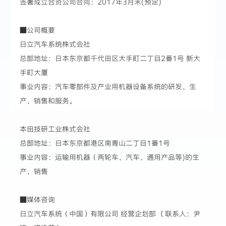
签署成立合资公司合同：2017年3月末(预定)
■公司概要
日立汽车系统株式会社
总部地址：日本东京都千代田区大手町二丁目2番1号 新大
手町大厦
事业内容：汽车零部件及产业用机器设备系统的研发、生
产、销售和服务。
本田技研工业株式会社
总部地址：日本东京都港区南青山二丁目1番1号
事业内容：运输用机器（两轮车、汽车、通用产品等)的生
产、销售
■媒体咨询
日立汽车系统（中国）有限公司 经营企划部 〔联系人：尹