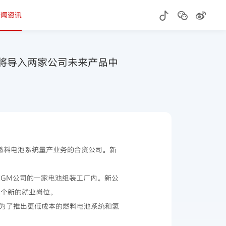
新闻资讯
术将导入两家公司未来产品中
事燃料电池系统量产业务的合资公司。新
部布朗斯敦GM公司的一家电池组装工厂内。新公
0个新的就业岗位。
。为了推出更低成本的燃料电池系统和氢