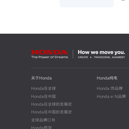
~四
关于Honda
Honda纯电
Honda在全球
Honda 烨品牌
Honda在中国
Honda e:N品牌
Honda在全球的发展史
N
E
W
Honda在中国的发展史
N
E
W
全球品牌口号
Honda哲学