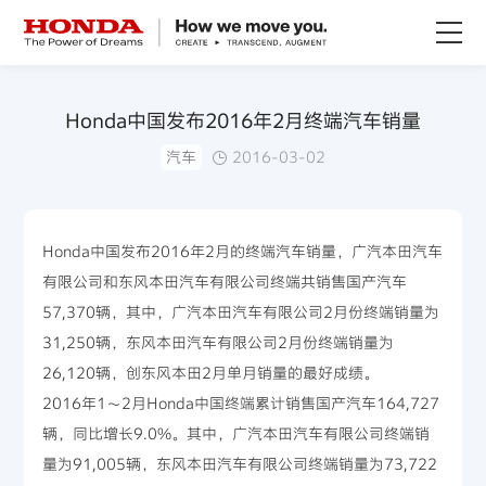
关于Honda
Honda中国发布2016年2月终端汽车销量
汽车
2016-03-02
Honda纯电
全领域产品
Honda中国发布2016年2月的终端汽车销量，广汽本田汽车
有限公司和东风本田汽车有限公司终端共销售国产汽车
技术创新
57,370辆，其中，广汽本田汽车有限公司2月份终端销量为
31,250辆，东风本田汽车有限公司2月份终端销量为
赛事运动
26,120辆，创东风本田2月单月销量的最好成绩。
2016年1～2月Honda中国终端累计销售国产汽车164,727
新闻资讯
辆，同比增长9.0%。其中，广汽本田汽车有限公司终端销
量为91,005辆，东风本田汽车有限公司终端销量为73,722