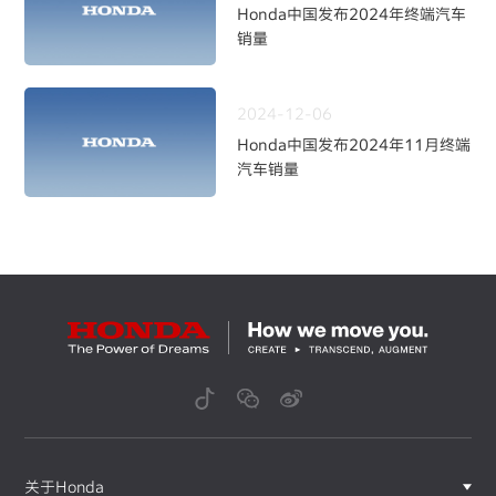
Honda中国发布2024年终端汽车
销量
2024-12-06
Honda中国发布2024年11月终端
汽车销量
关于Honda