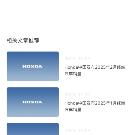
相关文章推荐
2025-03-07
Honda中国发布2025年2月终端
汽车销量
2025-02-10
Honda中国发布2025年1月终端
汽车销量
2025-01-09