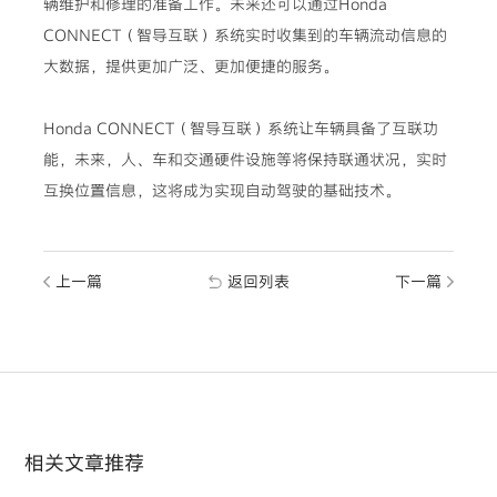
辆维护和修理的准备工作。未来还可以通过Honda
CONNECT（智导互联）系统实时收集到的车辆流动信息的
大数据，提供更加广泛、更加便捷的服务。
Honda CONNECT（智导互联）系统让车辆具备了互联功
能，未来，人、车和交通硬件设施等将保持联通状况，实时
互换位置信息，这将成为实现自动驾驶的基础技术。
上一篇
返回列表
下一篇
相关文章推荐