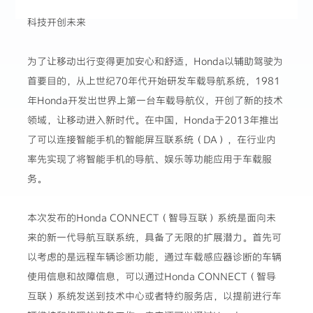
科技开创未来
为了让移动出行变得更加安心和舒适，Honda以辅助驾驶为
首要目的，从上世纪70年代开始研发车载导航系统，1981
年Honda开发出世界上第一台车载导航仪，开创了新的技术
领域，让移动进入新时代。在中国，Honda于2013年推出
了可以连接智能手机的智能屏互联系统（DA），在行业内
率先实现了将智能手机的导航、娱乐等功能应用于车载服
务。
本次发布的Honda CONNECT（智导互联）系统是面向未
来的新一代导航互联系统，具备了无限的扩展潜力。首先可
以考虑的是远程车辆诊断功能，通过车载感应器诊断的车辆
使用信息和故障信息，可以通过Honda CONNECT（智导
互联）系统发送到技术中心或者特约服务店，以提前进行车