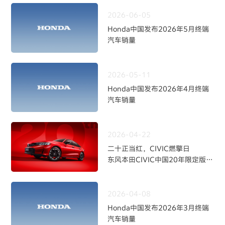
2026-06-05
Honda中国发布2026年5月终端
汽车销量
2026-05-11
Honda中国发布2026年4月终端
汽车销量
2026-04-22
二十正当红，CIVIC燃擎日
东风本田CIVIC中国20年限定版焕
新上市
2026-04-08
Honda中国发布2026年3月终端
汽车销量