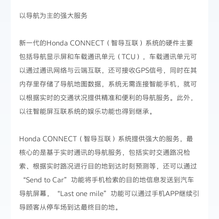
以导航为主的强大服务
新一代的Honda CONNECT（智导互联）系统的硬件主要
包括导航显示屏和车载通讯单元（TCU），车载通讯单元可
以通过通讯网络与云端互联，还可接收GPS信号，同时在其
内存里存储了导航地图数据，系统无需连接智能手机，就可
以根据实时的交通状况提供精准和便利的导航服务。此外，
以往智能屏互联系统的娱乐功能也得到继承。
Honda CONNECT（智导互联）系统提供强大的服务，最
核心的是基于实时通讯的导航服务，包括实时交通路况检
索、根据实时路况进行目的地到达时刻预测等，还可以通过
“Send to Car”功能将手机检索的目的地信息发送到汽车
导航屏幕，“Last one mile”功能可以通过手机APP继续引
导顾客从停车场到达最终目的地。