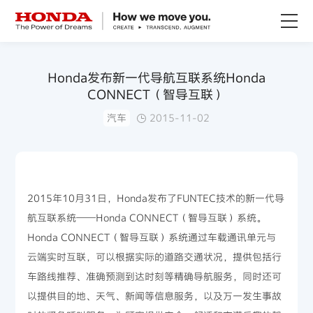
关于Honda
Honda发布新一代导航互联系统Honda
CONNECT（智导互联）
Honda纯电
汽车
2015-11-02
全领域产品
技术创新
2015年10月31日，Honda发布了FUNTEC技术的新一代导
航互联系统——Honda CONNECT（智导互联）系统。
赛事运动
Honda CONNECT（智导互联）系统通过车载通讯单元与
云端实时互联，可以根据实际的道路交通状况，提供包括行
新闻资讯
车路线推荐、准确预测到达时刻等精确导航服务，同时还可
以提供目的地、天气、新闻等信息服务，以及万一发生事故