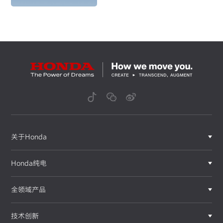
关于Honda
Honda纯电
全领域产品
技术创新