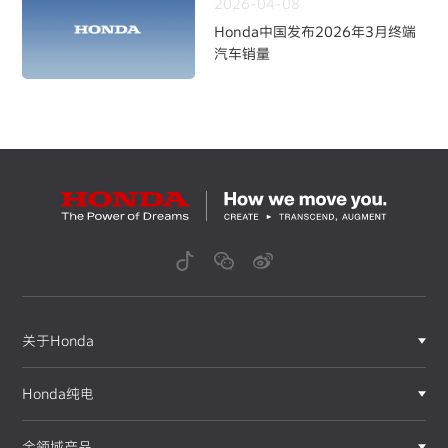
2026-04-08
Honda中国发布2026年3月终端
汽车销量
关于Honda
Honda纯电
全领域产品