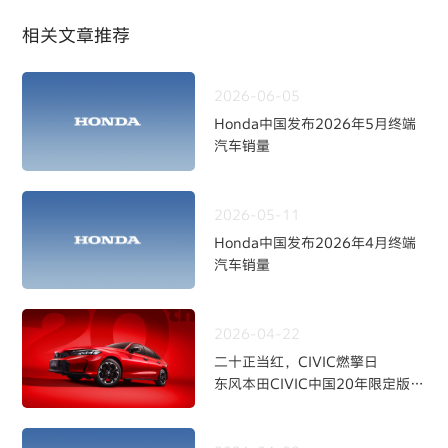
相关文章推荐
2026-06-05
Honda中国发布2026年5月终端
汽车销量
2026-05-11
Honda中国发布2026年4月终端
汽车销量
2026-04-22
二十正当红，CIVIC燃擎日
东风本田CIVIC中国20年限定版焕
新上市