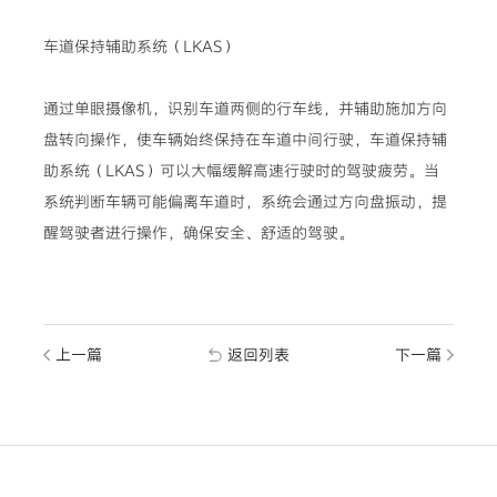
车道保持辅助系统（LKAS）
通过单眼摄像机，识别车道两侧的行车线，并辅助施加方向
盘转向操作，使车辆始终保持在车道中间行驶，车道保持辅
助系统（LKAS）可以大幅缓解高速行驶时的驾驶疲劳。当
系统判断车辆可能偏离车道时，系统会通过方向盘振动，提
醒驾驶者进行操作，确保安全、舒适的驾驶。
上一篇
返回列表
下一篇