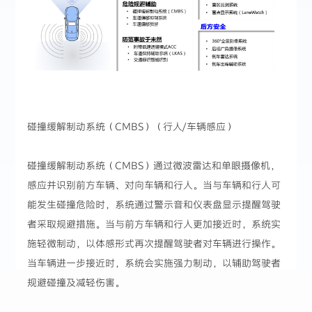
碰撞缓解制动系统（CMBS）（行人/车辆感应）
碰撞缓解制动系统（CMBS）通过微波雷达和单眼摄像机，
感应并识别前方车辆、对向车辆和行人。当与车辆和行人可
能发生碰撞危险时，系统通过警示音和仪表盘显示提醒驾驶
者采取规避措施。当与前方车辆和行人更加接近时，系统实
施轻微制动，以体感形式再次提醒驾驶者对车辆进行操作。
当车辆进一步接近时，系统会实施强力制动，以辅助驾驶者
规避碰撞及减轻伤害。