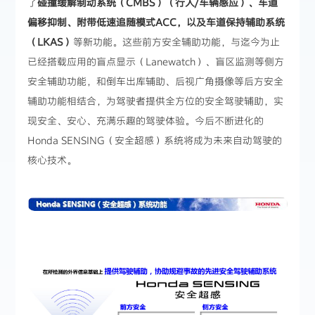
了
碰撞缓解制动系统（CMBS）（行人/车辆感应）、车道
偏移抑制、附带低速追随模式ACC，以及车道保持辅助系统
（LKAS）
等新功能。这些前方安全辅助功能，与迄今为止
已经搭载应用的盲点显示（Lanewatch）、盲区监测等侧方
安全辅助功能，和倒车出库辅助、后视广角摄像等后方安全
辅助功能相结合，为驾驶者提供全方位的安全驾驶辅助，实
现安全、安心、充满乐趣的驾驶体验。今后不断进化的
Honda SENSING（安全超感）系统将成为未来自动驾驶的
核心技术。