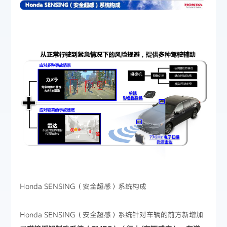
Honda SENSING（安全超感）系统构成
Honda SENSING（安全超感）系统针对车辆的前方新增加