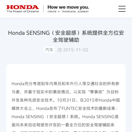
关于Honda
Honda SENSING（安全超感）系统提供全方位安
全驾驶辅助
Honda纯电
汽车
2015-11-02
全领域产品
技术创新
Honda充分考虑到车内乘员和车外行人等交通社会的所有参
与者，并基于现实中的事故情况，以实现“零事故”为目标
赛事运动
开发各种先进安全技术。10月31日，在2015年Honda中国
媒体大会上，Honda发布了FUNTEC安全技术的最新成果：
新闻资讯
Honda SENSING （安全超感）系统。Honda SENSING是
面向未来自动驾驶而开发的一套全方位的安全驾驶辅助系