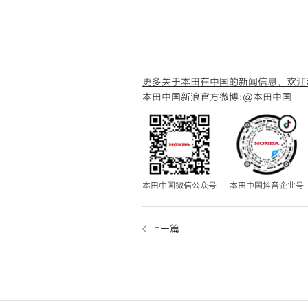
更多关于本田在中国的新闻信息，欢迎
本田中国新浪官方微博:
@本田中国
本田中国微信公众号
本田中国抖音企业号
上一篇