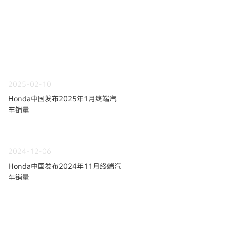
2025-02-10
Honda中国发布2025年1月终端汽
车销量
2024-12-06
Honda中国发布2024年11月终端汽
车销量