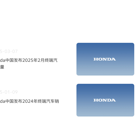
5-03-07
nda中国发布2025年2月终端汽
量
5-01-09
nda中国发布2024年终端汽车销