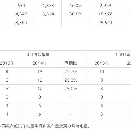
634
1,378
46.0%
2,274
4,347
5,394
80.6%
18,676
8,300
-
25,521
4月终端销量
1-4月
2015年
2014年
同期比
2015年
2
4
18
22.2%
11
3
12
25.0%
8
3
12
25.0%
8
0
0
-
0
1
6
-
3
1
6
-
3
da中国发布的汽车销量数据由发车量变更为终端销量。