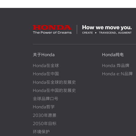
关于Honda
Honda纯电
Honda在全球
Honda 烨品牌
Honda在中国
Honda e:N品牌
Honda在全球的发展史
N
E
W
Honda在中国的发展史
N
E
W
全球品牌口号
Honda哲学
2030年愿景
2050年目标
环境保护