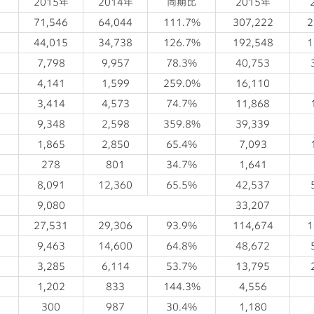
2015年
2014年
同期比
2015年
71,546
64,044
111.7%
307,222
2
44,015
34,738
126.7%
192,548
1
7,798
9,957
78.3%
40,753
4,141
1,599
259.0%
16,110
3,414
4,573
74.7%
11,868
9,348
2,598
359.8%
39,339
r
1,865
2,850
65.4%
7,093
278
801
34.7%
1,641
8,091
12,360
65.5%
42,537
9,080
33,207
27,531
29,306
93.9%
114,674
1
9,463
14,600
64.8%
48,672
3,285
6,114
53.7%
13,795
1,202
833
144.3%
4,556
300
987
30.4%
1,180