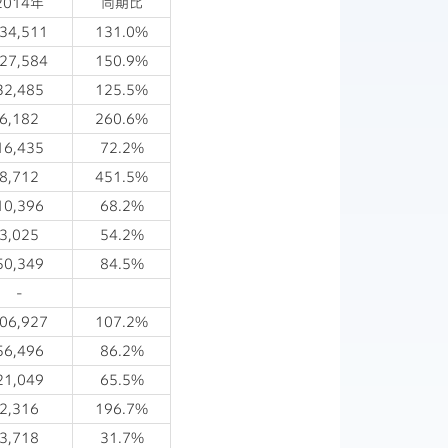
2014年
同期比
34,511
131.0%
27,584
150.9%
32,485
125.5%
6,182
260.6%
16,435
72.2%
8,712
451.5%
10,396
68.2%
3,025
54.2%
50,349
84.5%
-
06,927
107.2%
56,496
86.2%
21,049
65.5%
2,316
196.7%
3,718
31.7%