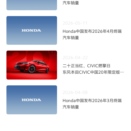
汽车销量
2026-05-11
Honda中国发布2026年4月终端
汽车销量
2026-04-22
二十正当红，CIVIC燃擎日
东风本田CIVIC中国20年限定版焕
新上市
2026-04-08
Honda中国发布2026年3月终端
汽车销量