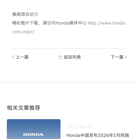
雅阁混合动力
精彩图片下载，请访问Honda媒体中心
http://www.honda.
com.cn/pr/
上一篇
返回列表
下一篇
相关文章推荐
2026-06-05
Honda中国发布2026年5月终端