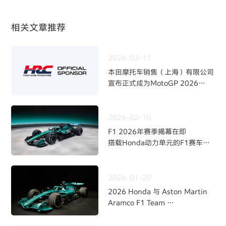
相关文章推荐
2026-02-11
本田摩托车销售（上海）有限公司
宣布正式成为MotoGP 2026
赛季Honda HRC Castrol车队官
方赞助商
2026-02-10
F1 2026年赛季揭幕在即
搭载Honda动力单元的F1赛车
“AMR26”涂装亮相
2026-01-20
2026 Honda 与 Aston Martin
Aramco F1 Team
开启全新合作伙伴关系