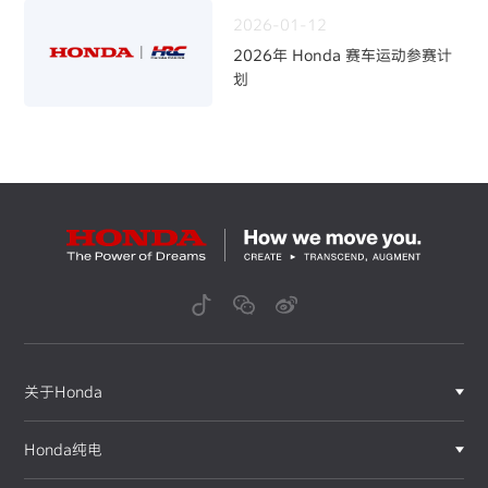
2026-01-12
2026年 Honda 赛车运动参赛计
划
关于Honda
Honda纯电