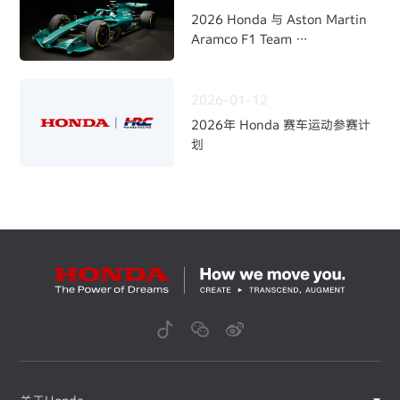
2026 Honda 与 Aston Martin
Aramco F1 Team
开启全新合作伙伴关系
2026-01-12
2026年 Honda 赛车运动参赛计
划