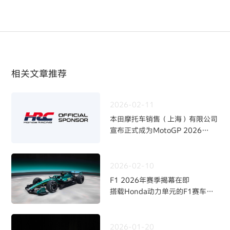
相关文章推荐
2026-02-11
本田摩托车销售（上海）有限公司
宣布正式成为MotoGP 2026
赛季Honda HRC Castrol车队官
方赞助商
2026-02-10
F1 2026年赛季揭幕在即
搭载Honda动力单元的F1赛车
“AMR26”涂装亮相
2026-01-20