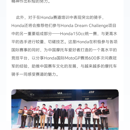
精神作出积极的努力。
此外，对于在Honda赛道培训中表现突出的骑手，
Honda还将会推荐他们参与Honda Dream Challenge项目
中的另一重要组成部分——Honda150cc统一赛，与更高水
平的选手进行较量、切磋技艺。这是Honda在积极参与各项
国际赛事的同时，为中国摩托车爱好者打造的一个高水平的
竞技平台，以分享Honda国际MotoGP赛场600多次问鼎冠
军的经验，助推中国赛车文化的发展，与越来越多的摩托车
骑手一同感受赛道的魅力。