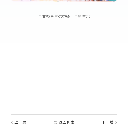
企业领导与优秀骑手合影留念
上一篇
返回列表
下一篇