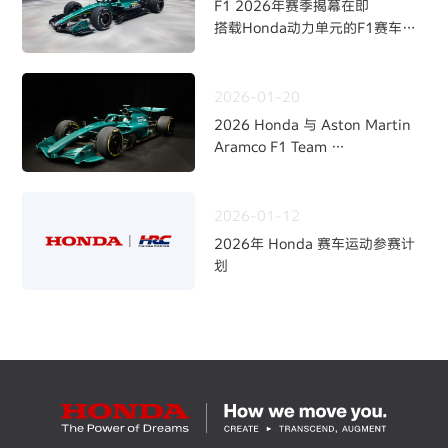
F1 2026年赛季揭幕在即
搭载Honda动力单元的F1赛车
“AMR26”涂装亮相
2026-01-20
2026 Honda 与 Aston Martin
Aramco F1 Team
开启全新合作伙伴关系
2026-01-12
2026年 Honda 赛车运动参赛计
划