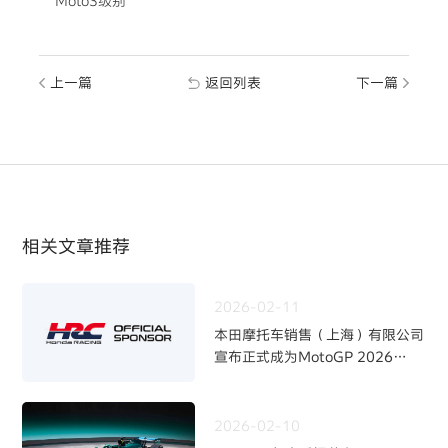
Moto3级别
上一篇
返回列表
下一篇
相关文章推荐
2026-02-11
本田摩托车销售（上海）有限公司
宣布正式成为MotoGP 2026
赛季Honda HRC Castrol车队官
方赞助商
2026-02-10