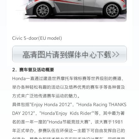
Civic 5-door(EU model)
2．赛车普及活动概要
Honda一直通过建造世界摩托车锦标赛等世界级别的赛道，
举办各种轻松有趣的活动以及培养优秀的赛车手等各种普及
方式来广泛地传递赛车运动的魅力。
具体包括"Enjoy Honda 2012"，"Honda Racing THANKS
DAY 2012"，"Honda'Enjoy Kids Rider'"等，其中最为著
名的是一年一度的"Honda节能竞技大赛"，该大赛于1981
年正式举办，参赛队伍在环保这一主题下可自由发挥自己的