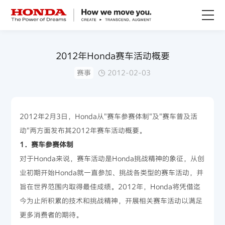
关于Honda
2012年Honda赛车活动概要
赛事
2012-02-03
Honda纯电
全领域产品
2012年2月3日，Honda从"赛车参赛体制"及"赛车普及活
动"两方面发布其2012年赛车活动概要。
技术创新
1．赛车参赛体制
对于Honda来说，赛车活动是Honda挑战精神的象征，从创
赛事运动
业初期开始Honda就一直参加、挑战各类型的赛车活动，并
旨在世界范围内取得最佳成绩。2012年，Honda将凭借迄
新闻资讯
今为止所积累的技术和挑战精神，开展相关赛车活动以满足
更多消费者的期待。