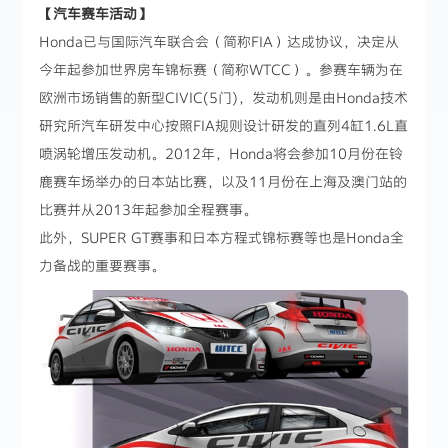
【汽车赛车活动】
Honda已与国际汽车联合会（简称FIA）达成协议，决定从
今年起参加世界房车锦标赛（简称WTCC）。参赛车辆为在
欧洲市场销售的新型CIVIC(5门)，发动机则是由Honda技术
研究所汽车研发中心按照FIA规则设计研发的直列4缸1.6L直
喷涡轮增压发动机。2012年，Honda将会参加10月份在铃
鹿赛车场举办的日本站比赛，以及11月份在上海及澳门站的
比赛并从2013年起参加全程赛事。
此外，SUPER GT赛事和日本方程式锦标赛等也是Honda全
力备战的重要赛事。