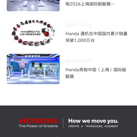
相2026上海国际船艇展
持续深耕中国水上动力市场
2025-12-25
Honda 通机在中国国内累计销量
突破1,000万台
2025-03-31
Honda亮相中国（上海）国际船
艇展