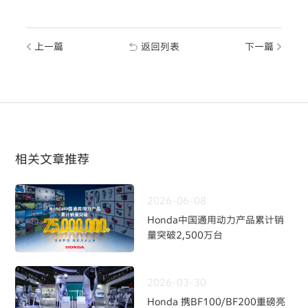
上一篇
返回列表
下一篇
相关文章推荐
2026-06-08
Honda中国通用动力产品累计销
量突破2,500万台
2026-03-30
Honda 携BF100/BF200重磅亮