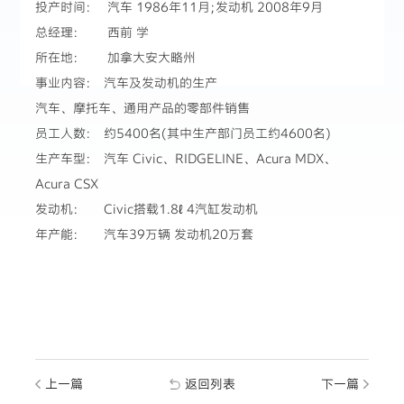
投产时间: 汽车 1986年11月;发动机 2008年9月
总经理: 西前 学
所在地: 加拿大安大略州
事业内容: 汽车及发动机的生产
汽车、摩托车、通用产品的零部件销售
员工人数: 约5400名(其中生产部门员工约4600名)
生产车型: 汽车 Civic、RIDGELINE、Acura MDX、
Acura CSX
发动机: Civic搭载1.8ℓ 4汽缸发动机
年产能: 汽车39万辆 发动机20万套
上一篇
返回列表
下一篇