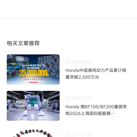
相关文章推荐
2026-06-08
Honda中国通用动力产品累计销
量突破2,500万台
2026-03-30
Honda 携BF100/BF200重磅亮
相2026上海国际船艇展
持续深耕中国水上动力市场
2025-12-25