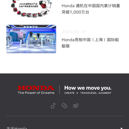
Honda 通机在中国国内累计销量
突破1,000万台
2025-03-31
Honda亮相中国（上海）国际船
艇展
关于Honda