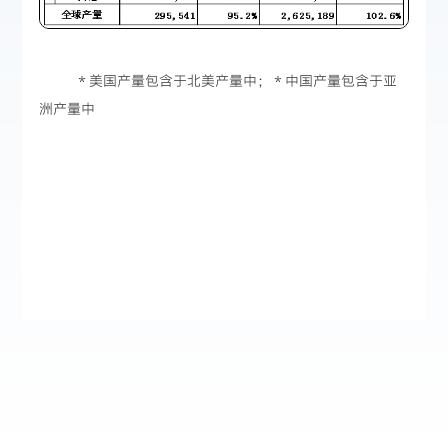
＊美国产量包含于北美产量中；＊中国产量包含于亚
洲产量中