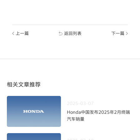
上一篇
返回列表
下一篇
相关文章推荐
2025-03-07
Honda中国发布2025年2月终端
汽车销量