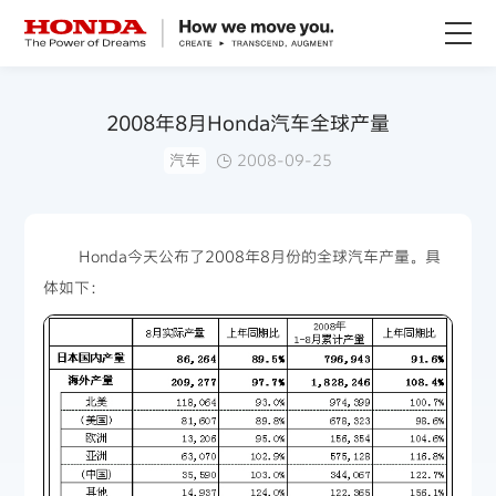
关于Honda
2008年8月Honda汽车全球产量
汽车
2008-09-25
Honda纯电
全领域产品
Honda今天公布了2008年8月份的全球汽车产量。具
体如下：
技术创新
赛事运动
新闻资讯