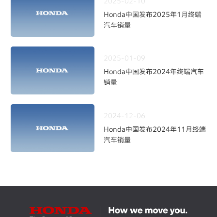
2025-02-10
Honda中国发布2025年1月终端
汽车销量
2025-01-09
Honda中国发布2024年终端汽车
销量
2024-12-06
Honda中国发布2024年11月终端
汽车销量