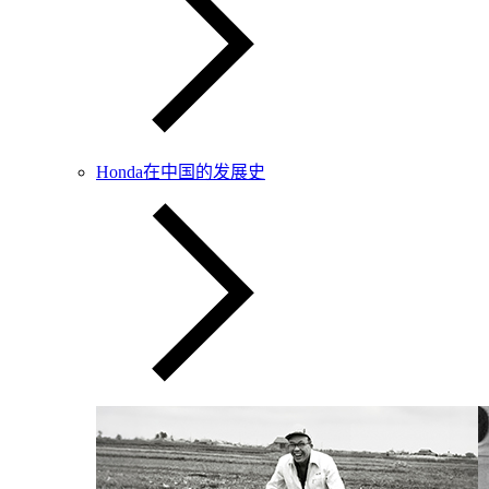
Honda在中国的发展史