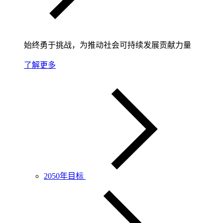
始终勇于挑战，为推动社会可持续发展贡献力量
了解更多
2050年目标