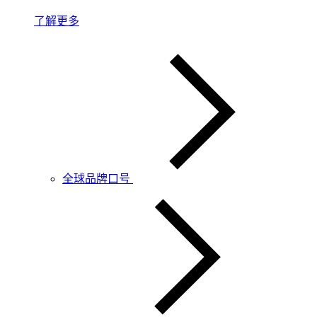
了解更多
全球品牌口号