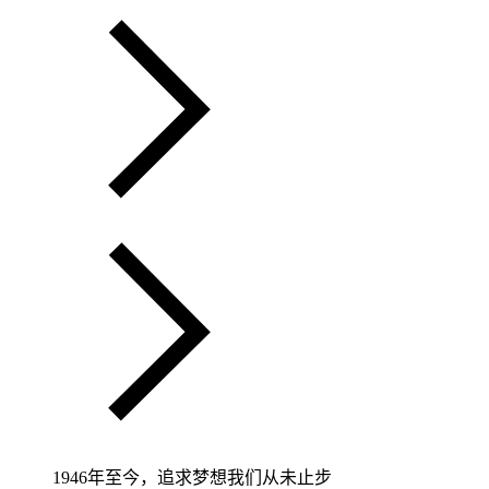
1946年至今，追求梦想我们从未止步