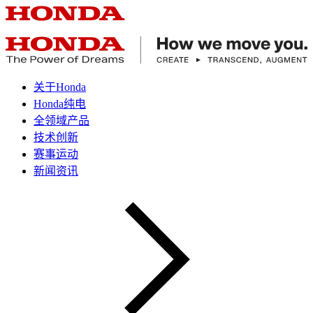
关于Honda
Honda纯电
全领域产品
技术创新
赛事运动
新闻资讯