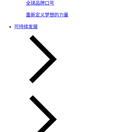
全球品牌口号
重新定义梦想的力量
可持续发展