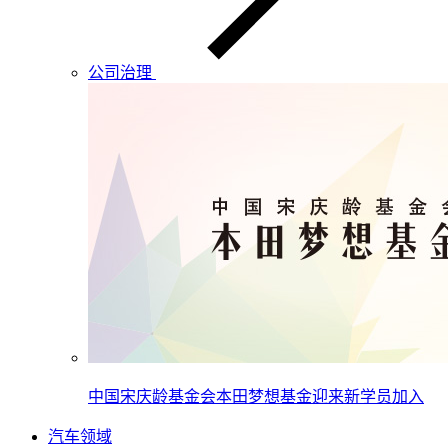
公司治理
中国宋庆龄基金会本田梦想基金迎来新学员加入
汽车领域