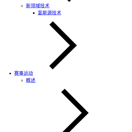
新领域技术
氢能源技术
赛事运动
概述