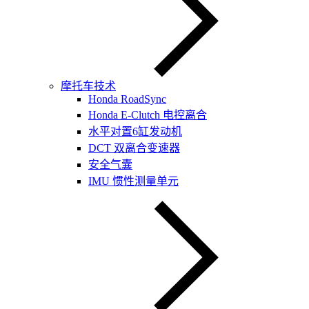
摩托车技术
Honda RoadSync
Honda E-Clutch 电控离合
水平对置6缸发动机
DCT 双离合变速器
安全气囊
IMU 惯性测量单元