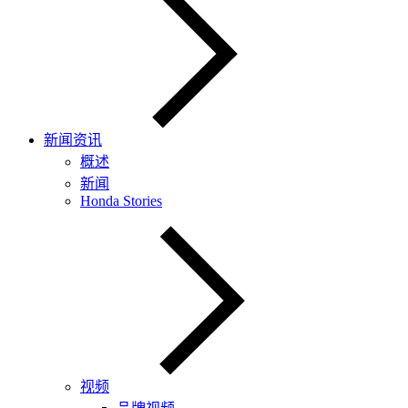
新闻资讯
概述
新闻
Honda Stories
视频