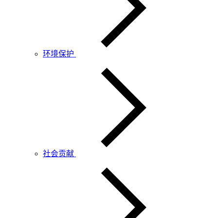
环境保护
社会贡献