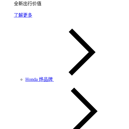
全新出行价值
了解更多
Honda 烨品牌