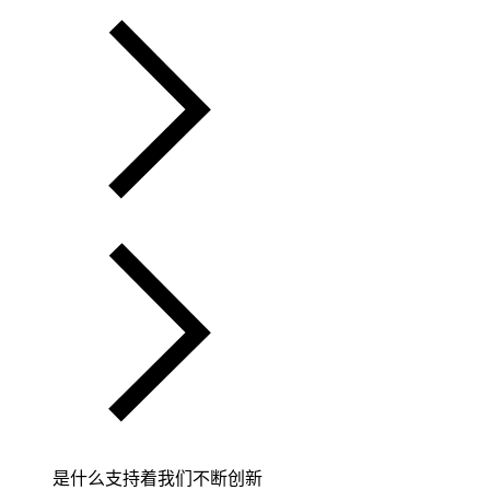
是什么支持着我们不断创新