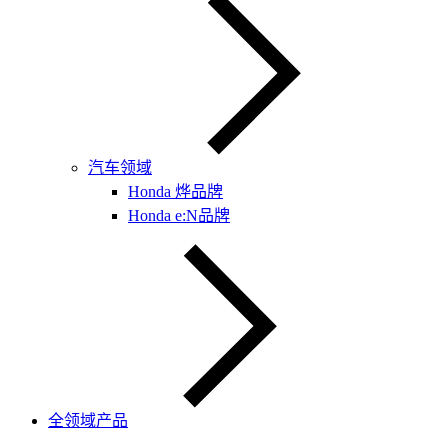
汽车领域
Honda 烨品牌
Honda e:N品牌
全领域产品