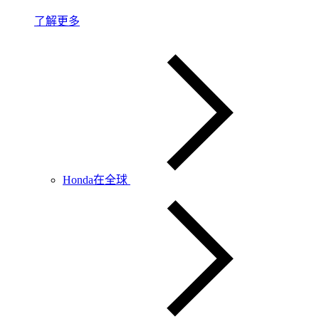
了解更多
Honda在全球