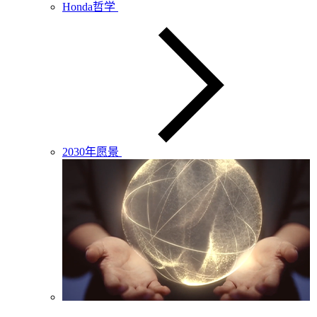
Honda哲学
2030年愿景