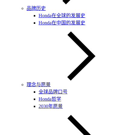
品牌历史
Honda在全球的发展史
Honda在中国的发展史
理念与愿景
全球品牌口号
Honda哲学
2030年愿景