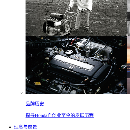
品牌历史
探寻Honda自创业至今的发展历程
理念与愿景