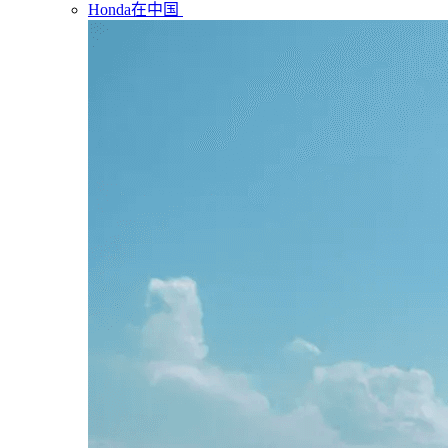
Honda在中国