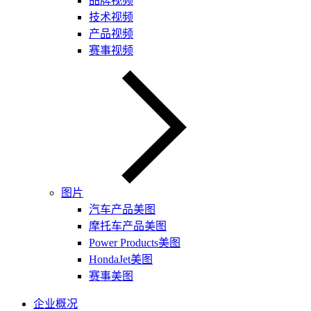
品牌视频
技术视频
产品视频
赛事视频
图片
汽车产品美图
摩托车产品美图
Power Products美图
HondaJet美图
赛事美图
企业概况