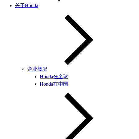
关于Honda
企业概况
Honda在全球
Honda在中国