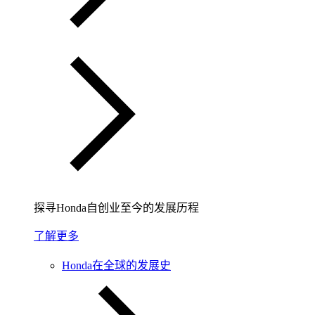
探寻Honda自创业至今的发展历程
了解更多
Honda在全球的发展史