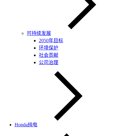
可持续发展
2050年目标
环境保护
社会贡献
公司治理
Honda纯电