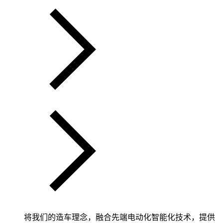
将我们的造车理念，融合先端电动化智能化技术，提供