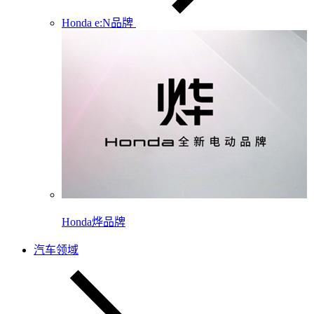
Honda e:N品牌
Honda烨品牌
汽车领域