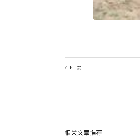
上一篇
相关文章推荐