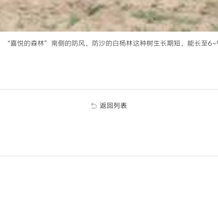
“喜悦的森林”南侧的防风、防沙的白杨林这种树生长期短，能长至6~
返回列表