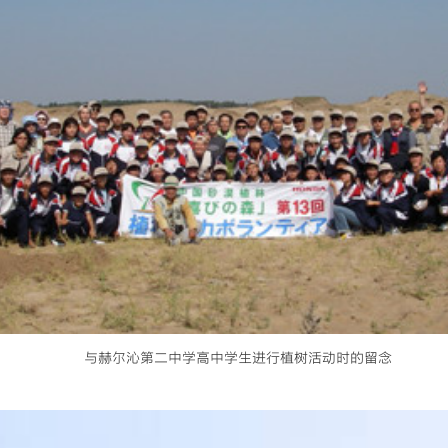
与赫尔沁第二中学高中学生进行植树活动时的留念