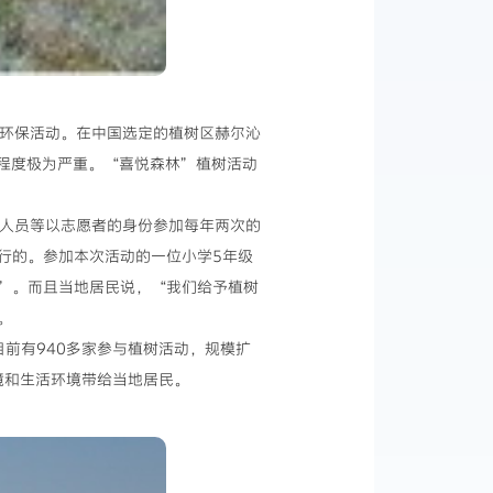
环保活动。在中国选定的植树区赫尔沁
程度极为严重。“喜悦森林”植树活动
人员等以志愿者的身份参加每年两次的
行的。参加本次活动的一位小学5年级
”。而且当地居民说，“我们给予植树
。
前有940多家参与植树活动，规模扩
环境和生活环境带给当地居民。