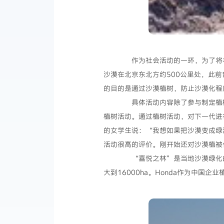
作为社会活动的一环，为了将丰富
沙漠在北京东北方约500公里处，此
的目的是通过沙漠植树，防止沙漠化程
具体活动内容除了参与制定植树方
植树活动。通过植树活动，对下一代进
的女学生说：“我想如果把沙漠变成绿
活动很高的评价。刚开始还对沙漠植被
“喜悦之林”是当地沙漠绿化的典
大到16000ha。Honda作为中