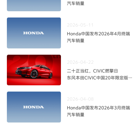
汽车销量
2026-05-11
Honda中国发布2026年4月终端
汽车销量
2026-04-22
二十正当红，CIVIC燃擎日
东风本田CIVIC中国20年限定版焕
新上市
2026-04-08
Honda中国发布2026年3月终端
汽车销量