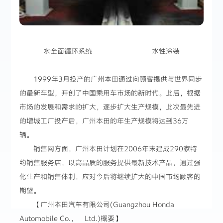
水全面循环系统 水性涂装
1999年3月投产的广州本田通过向顾客提供与世界同步
的最新车型，开创了中国乘用车市场的新时代。此后，根据
市场的发展和需求的扩大，逐步扩大生产规模，此次最先进
的增城工厂投产后，广州本田的年生产规模将达到36万
辆。
销售网方面，广州本田计划在2006年末建成290家特
约销售服务店，以高品质的服务提供最新技术产品，通过强
化生产和销售体制，应对今后将继续扩大的中国市场顾客的
期望。
【广州本田汽车有限公司(Guangzhou Honda
Automobile Co.， Ltd.)概要】