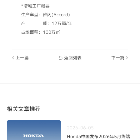
*増城工厂概要
生产车型：雅阁(Accord)
产 能：12万辆/年
占地面积：100万㎡
上一篇
返回列表
下一篇
相关文章推荐
2026-06-05
Honda中国发布2026年5月终端