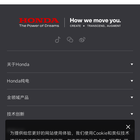
关于Honda
Honda纯电
全领域产品
技术创新
赛事运动
为提供给您更好的网站使用体验，我们使用Cookie和类似技术