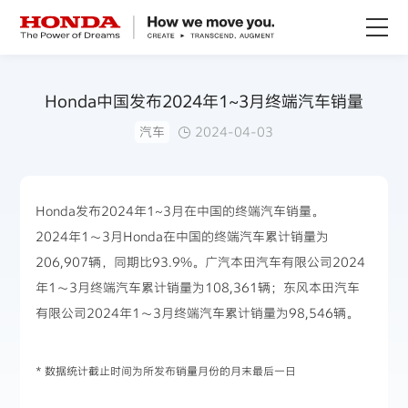
关于Honda
Honda中国发布2024年1~3月终端汽车销量
汽车
2024-04-03
Honda纯电
全领域产品
Honda发布2024年1~3月在中国的终端汽车销量。
2024年1～3月Honda在中国的终端汽车累计销量为
技术创新
206,907辆，同期比93.9%。广汽本田汽车有限公司2024
年1～3月终端汽车累计销量为108,361辆；东风本田汽车
赛事运动
有限公司2024年1～3月终端汽车累计销量为98,546辆。
新闻资讯
* 数据统计截止时间为所发布销量月份的月末最后一日