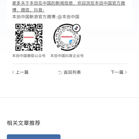
更多关于本田在中国的新闻信息，欢迎浏览本田中国官方微
博、微信、抖音:
本田中国新浪官方微博:
@本田中国
本田中国微信公众号
本田中国抖音企业号
上一篇
返回列表
下一篇
相关文章推荐