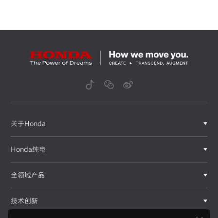
关于Honda
Honda纯电
全领域产品
技术创新