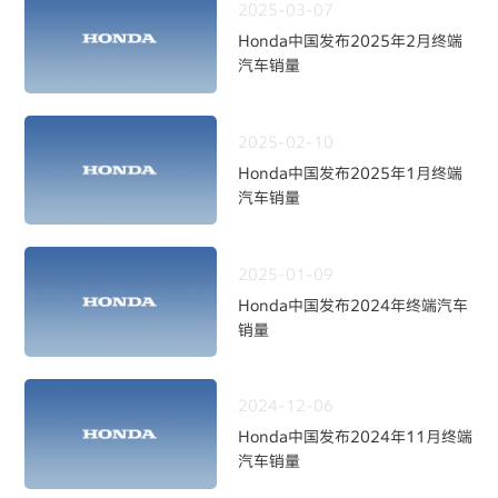
2025-03-07
Honda中国发布2025年2月终端
汽车销量
2025-02-10
Honda中国发布2025年1月终端
汽车销量
2025-01-09
Honda中国发布2024年终端汽车
销量
2024-12-06
Honda中国发布2024年11月终端
汽车销量