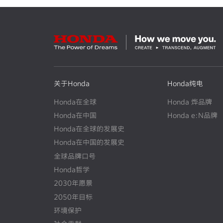
关于Honda
Honda纯电
Honda在全球
Honda 烨品牌
Honda在中国
Honda e:N品牌
Honda在全球的发展史
N
E
W
Honda在中国的发展史
N
E
W
全球品牌口号
Honda哲学
2030年愿景
2050年目标
环境保护