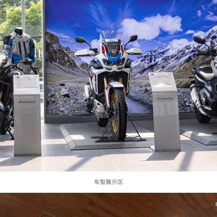
车型展示区