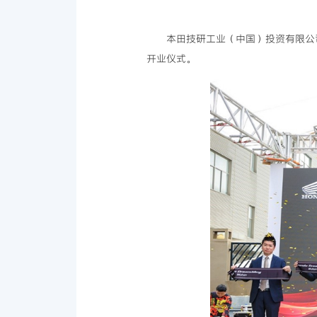
本田技研工业（中国）投资有限公司
开业仪式。