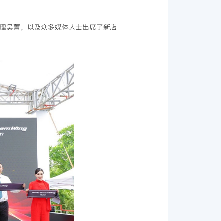
总经理吴菁，以及众多媒体人士出席了新店