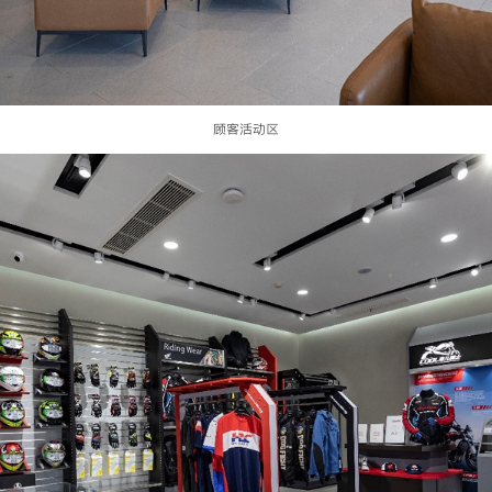
顾客活动区