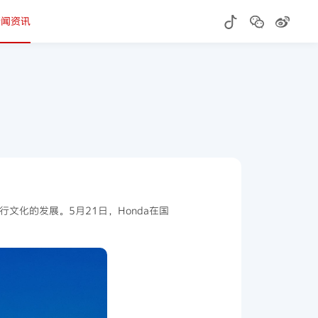
新闻资讯
文化的发展。5月21日，Honda在国