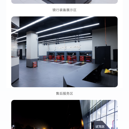
骑行装备展示区
售后服务区