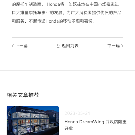
的摩托车制造商， Honda将一如既往地在中国市场推进进
口大排量摩托车事业的发展，为广大消费者提供优质的产品
和服务，不断传递Honda的移动乐趣和喜悦。
上一篇
返回列表
下一篇
相关文章推荐
2023-05-21
Honda DreamWing 武汉店隆重
开业