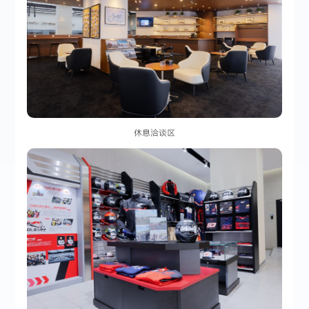
休息洽谈区