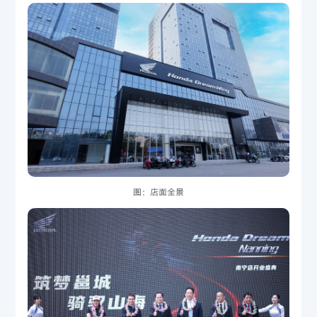
图：店面全景