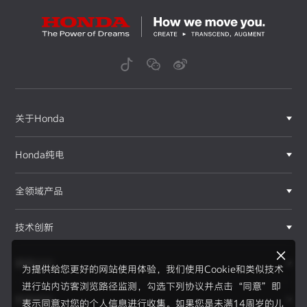
关于Honda
Honda纯电
全领域产品
技术创新
赛事运动
为提供给您更好的网站使用体验，我们使用Cookie和类似技术
进行站内访客浏览路径监测，勾选下列协议并点击“同意”即
新闻资讯
表示同意对您的个人信息进行收集。如果您是未满14周岁的儿