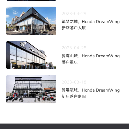
2023-04-29
筑梦龙城，Honda DreamWing
新店落户太原
2023-04-28
翼满山城，Honda DreamWing
落户重庆
2023-03-18
翼展筑城，Honda DreamWing
新店落户贵阳