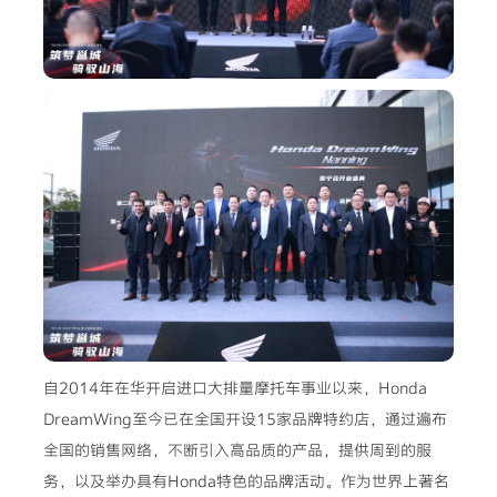
自2014年在华开启进口大排量摩托车事业以来，Honda
DreamWing至今已在全国开设15家品牌特约店，通过遍布
全国的销售网络，不断引入高品质的产品，提供周到的服
务，以及举办具有Honda特色的品牌活动。作为世界上著名