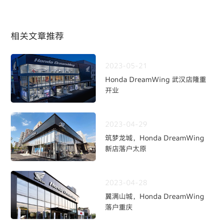
相关文章推荐
2023-05-21
Honda DreamWing 武汉店隆重
开业
2023-04-29
筑梦龙城，Honda DreamWing
新店落户太原
2023-04-28
翼满山城，Honda DreamWing
落户重庆