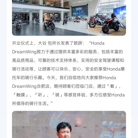
开业仪式上，大谷 包所长发表了致辞：“Honda
DreamWing致力于通过提供丰富多彩的服务，包括丰富的
高品质商品、可靠的技术支持体系、实用的安全驾驶课程和
骑行活动等，让顾客可以快乐、安心、安全的享受Honda摩
托车的骑行乐趣。今天，我们自信地向大家推荐Honda
DreamWing合肥店，期待顾客们莅临门店，通过「看」、
「触摸」、「听」、「骑」等感官体验，多方位感受Honda
所倡导的骑行生活。”