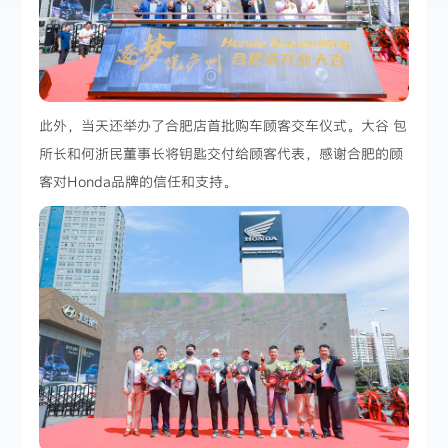
此外，当天还举办了合肥店首批购车顾客交车仪式。大谷 包
所长和何浙民董事长将钥匙交付给顾客代表，感谢合肥的顾
客对Honda品牌的信任和支持。