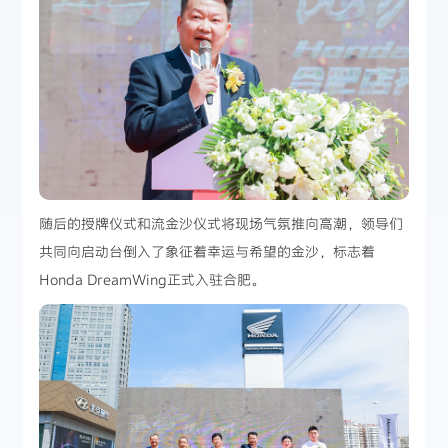
随后的授牌仪式和流金沙仪式将现场气氛推向高潮，领导们
共同向启动台倒入了象征着幸运与希望的金沙，标志着
Honda DreamWing正式入驻合肥。