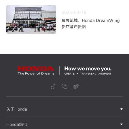
2023-03-18
翼展筑城，Honda DreamWing
新店落户贵阳
关于Honda
Honda纯电