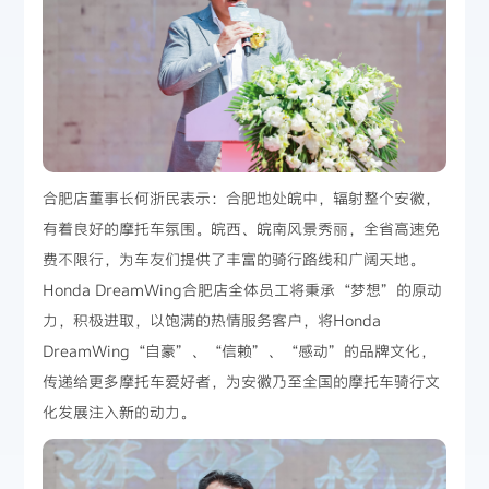
合肥店董事长何浙民表示：合肥地处皖中，辐射整个安徽，
有着良好的摩托车氛围。皖西、皖南风景秀丽，全省高速免
费不限行，为车友们提供了丰富的骑行路线和广阔天地。
Honda DreamWing合肥店全体员工将秉承“梦想”的原动
力，积极进取，以饱满的热情服务客户，将Honda
DreamWing“自豪”、“信赖”、“感动”的品牌文化，
传递给更多摩托车爱好者，为安徽乃至全国的摩托车骑行文
化发展注入新的动力。