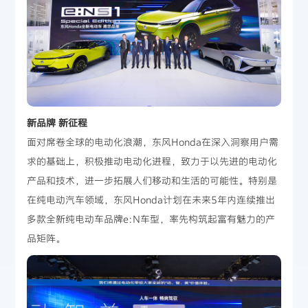
新品牌 新征程
面对席卷全球的电动化浪潮，东风Honda在深入洞察用户需
求的基础上，积极推动电动化进程，致力于以先进的电动化
产品和技术，进一步拓展人们移动和生活的可能性。特别是
在纯电动汽车领域，东风Honda计划在未来5年内连续推出
多款全新纯电动车品牌e:N车型，率先构筑起富有魅力的产
品矩阵。