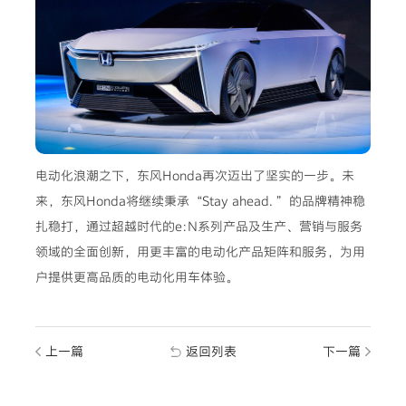
电动化浪潮之下，东风Honda再次迈出了坚实的一步。未
来，东风Honda将继续秉承“Stay ahead. ”的品牌精神稳
扎稳打，通过超越时代的e:N系列产品及生产、营销与服务
领域的全面创新，用更丰富的电动化产品矩阵和服务，为用
户提供更高品质的电动化用车体验。
上一篇
返回列表
下一篇