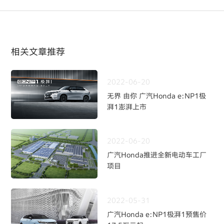
相关文章推荐
2022-06-20
无界 由你 广汽Honda e:NP1极
湃1澎湃上市
2022-06-20
广汽Honda推进全新电动车工厂
项目
2022-05-31
广汽Honda e:NP1极湃1预售价