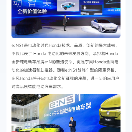
e:NS1是电动化时代Honda技术、品质、创新的集大成者，
不仅代表了 Honda 电动化的未来发展方向，承担着Honda
全新纯电动车品牌e:N的塑造使命，更是东风Honda全面电
动化的加速器和助推器。随着e:NS1战略车型的隆重亮相，
东风Honda将开启电动化全新征程的序幕，进一步响应用户
对高品质智能电动汽车需求。