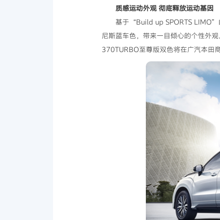
质感运动外观 彻底释放运动基因
基于“Build up SPORTS
尼斯蓝车色，带来一目倾心的个性外观
370TURBO至尊版双色将在广汽本田