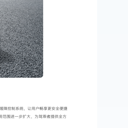
陡坡缓降控制系统，让用户畅享更安全便捷
适用范围进一步扩大，为驾乘者提供全方