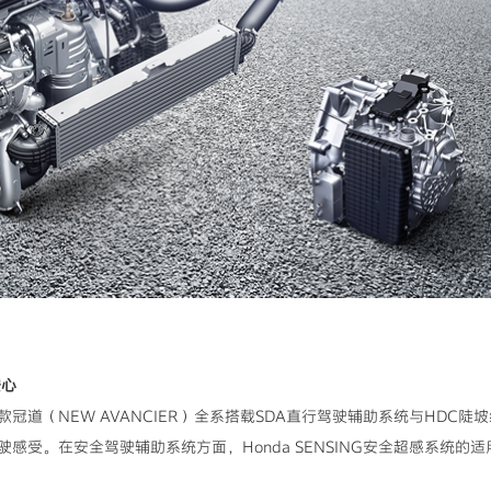
安心
冠道（NEW AVANCIER）全系搭载SDA直行驾驶辅助系统与HDC
感受。在安全驾驶辅助系统方面，Honda SENSING安全超感系统的