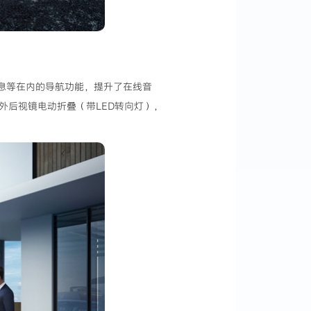
拥堵信息等在内的导航功能，提升了在线音
外后视镜电动折叠（带LED转向灯），