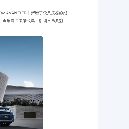
EW AVANCIER）新增了极具质感的威
，自带霸气吸睛效果，引领市场风潮，