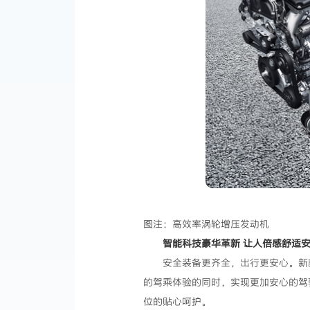
图注：高效率涡轮增压发动机
智能科技豪华革新 让人倍感舒适
安全装备更齐全，出行更安心。新款
的驾乘体验的同时，实现更加安心的驾驶
位的贴心呵护。