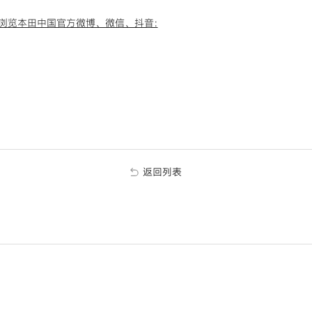
浏览本田中国官方微博、微信、抖音:
返回列表