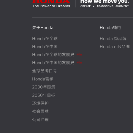
关于Honda
Honda纯电
Honda在全球
Honda 烨品牌
Honda在中国
Honda e:N品牌
Honda在全球的发展史
N
E
W
Honda在中国的发展史
N
E
W
全球品牌口号
Honda哲学
2030年愿景
2050年目标
环境保护
社会贡献
公司治理