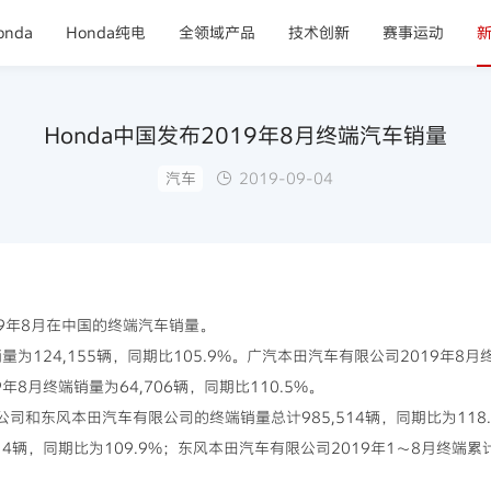
nda
Honda纯电
全领域产品
技术创新
赛事运动
Honda中国发布2019年8月终端汽车销量
汽车
2019-09-04
019年8月在中国的终端汽车销量。
销量为124,155辆，同期比105.9%。广汽本田汽车有限公司2019年8月
年8月终端销量为64,706辆，同期比110.5%。
公司和东风本田汽车有限公司的终端销量总计985,514辆，同期比为11
614辆，同期比为109.9%；东风本田汽车有限公司2019年1～8月终端累