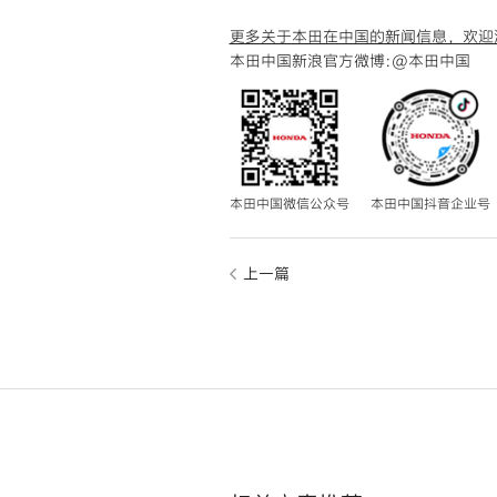
更多关于本田在中国的新闻信息，欢迎
本田中国新浪官方微博:
@本田中国
本田中国微信公众号
本田中国抖音企业号
上一篇