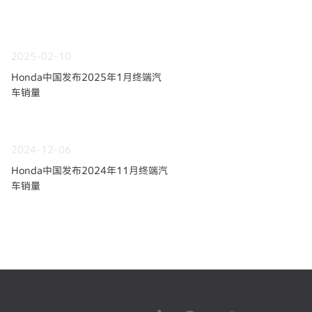
2025-02-10
Honda中国发布2025年1月终端汽
车销量
2024-12-06
Honda中国发布2024年11月终端汽
车销量