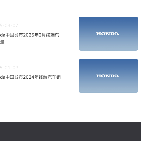
5-03-07
nda中国发布2025年2月终端汽
量
5-01-09
nda中国发布2024年终端汽车销