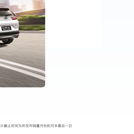
据统计截止时间为所发布销量月份的月末最后一日