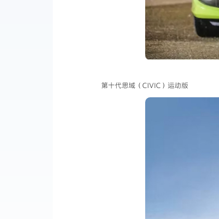
第十代思域（CIVIC）运动版