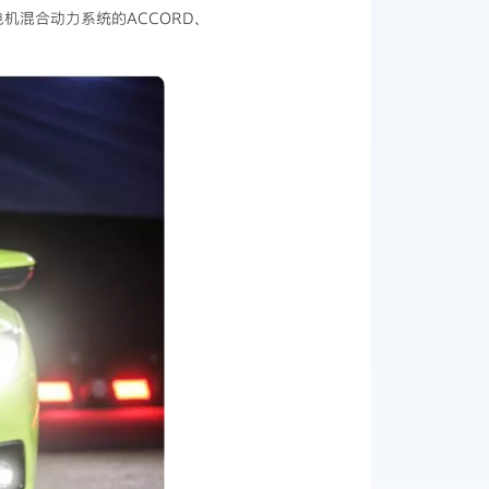
双电机混合动力系统的ACCORD、