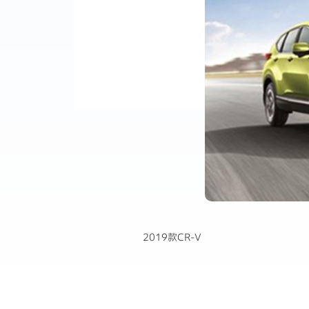
2019款CR-V