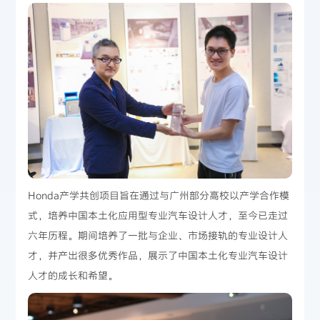
Honda产学共创项目旨在通过与广州部分高校以产学合作模
式，培养中国本土化应用型专业汽车设计人才，至今已走过
六年历程。期间培养了一批与企业、市场接轨的专业设计人
才，并产出很多优秀作品，展示了中国本土化专业汽车设计
人才的成长和希望。