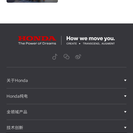
广州部分高校展出
关于Honda
Honda纯电
全领域产品
技术创新