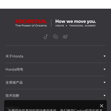
关于Honda
Honda纯电
全领域产品
技术创新
赛事运动
为提供给您更好的网站使用体验，我们使用Cookie和类似技术