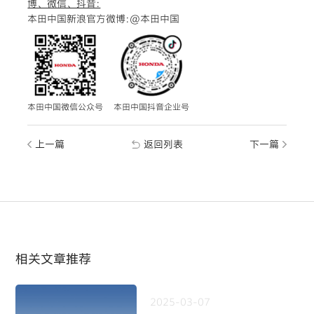
博、微信、抖音:
本田中国新浪官方微博:
@本田中国
本田中国微信公众号
本田中国抖音企业号
上一篇
返回列表
下一篇
相关文章推荐
2025-03-07