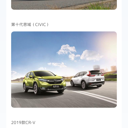
第十代思域（CIVIC）
2019款CR-V