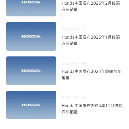
Honda中国发布2025年2月终端
汽车销量
2025-02-10
Honda中国发布2025年1月终端
汽车销量
2025-01-09
Honda中国发布2024年终端汽车
销量
2024-12-06
Honda中国发布2024年11月终端
汽车销量