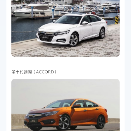
第十代雅阁（ACCORD）