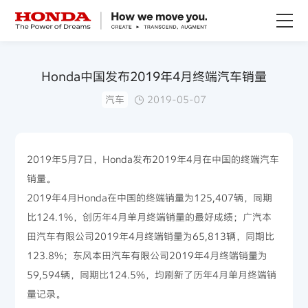
关于Honda
Honda中国发布2019年4月终端汽车销量
汽车
2019-05-07
Honda纯电
全领域产品
2019年5月7日，Honda发布2019年4月在中国的终端汽车
销量。
技术创新
2019年4月Honda在中国的终端销量为125,407辆，同期
比124.1%，创历年4月单月终端销量的最好成绩；广汽本
赛事运动
田汽车有限公司2019年4月终端销量为65,813辆，同期比
123.8%；东风本田汽车有限公司2019年4月终端销量为
新闻资讯
59,594辆，同期比124.5%，均刷新了历年4月单月终端销
量记录。