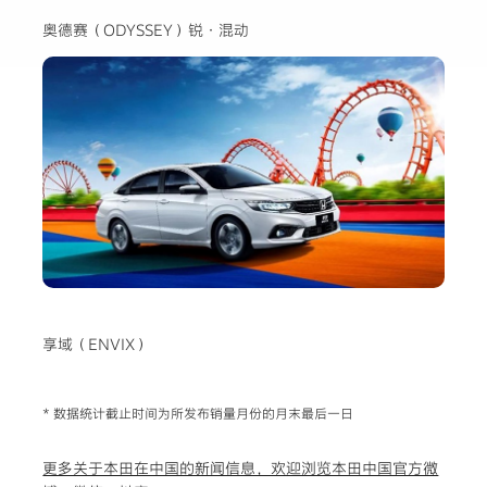
奥德赛（ODYSSEY）锐·混动
享域（ENVIX）
* 数据统计截止时间为所发布销量月份的月末最后一日
更多关于本田在中国的新闻信息，欢迎浏览本田中国官方微