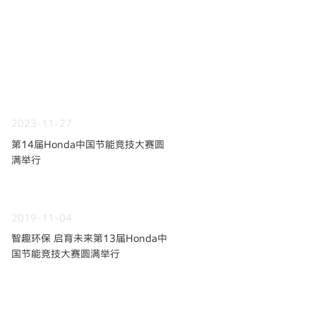
2023-11-27
第14届Honda中国节能竞技大赛圆
满举行
2019-11-04
智趣环保 启育未来第13届Honda中
国节能竞技大赛圆满举行