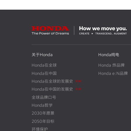
关于Honda
Honda纯电
Honda在全球
Honda 烨品牌
Honda在中国
Honda e:N品牌
Honda在全球的发展史
N
E
W
Honda在中国的发展史
N
E
W
全球品牌口号
Honda哲学
2030年愿景
2050年目标
环境保护