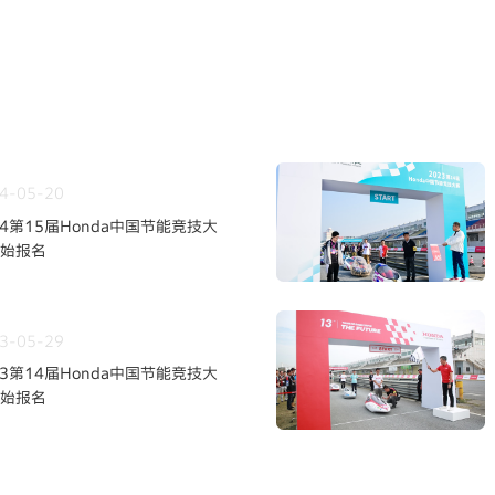
4-05-20
24第15届Honda中国节能竞技大
始报名
3-05-29
23第14届Honda中国节能竞技大
始报名