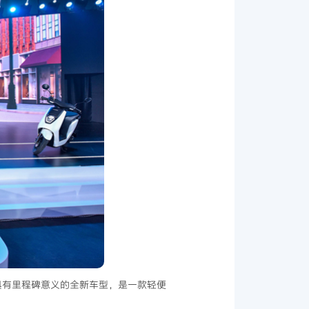
的，具有里程碑意义的全新车型，是一款轻便