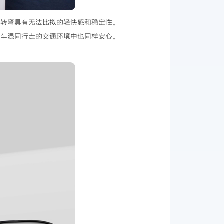
以及转弯具有无法比拟的轻快感和稳定性。
汽车混同行走的交通环境中也同样安心。