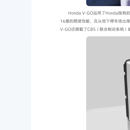
Honda V-GO运用了Hon
16度的爬坡性能，在从地下停车场出
V-GO还搭载了CBS（联合制动系统