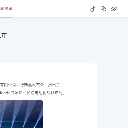
新闻资讯
发布
托有限公司举行新品发布会，推出了
Honda开始正式加速电动化战略布局。