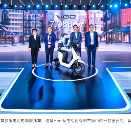
国研发的首款锂电池电动摩托车，这是Honda电动化战略布局中的一款重要