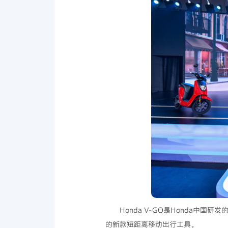
Honda V-GO是Honda中
的新款短距离移动出行工具。