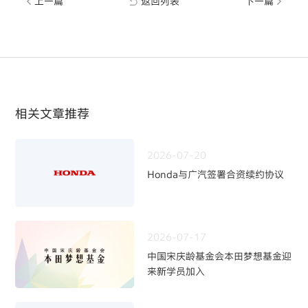
上一篇
返回列表
下一篇
相关文章推荐
2026-07-20
Honda与广汽签署合资续约协议
2026-07-17
中国宋庆龄基金会本田梦想基金迎
来新学员加入