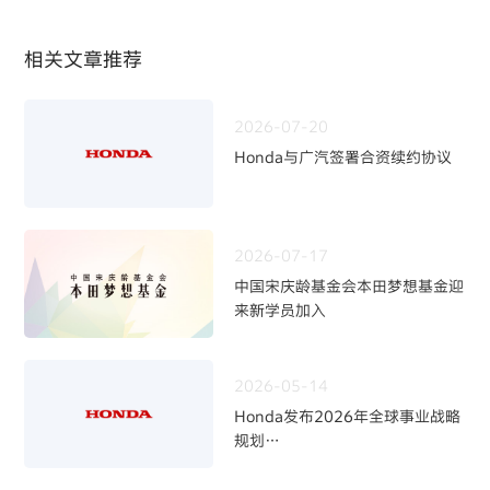
相关文章推荐
2026-07-20
Honda与广汽签署合资续约协议
2026-07-17
中国宋庆龄基金会本田梦想基金迎
来新学员加入
2026-05-14
Honda发布2026年全球事业战略
规划
~四轮事业重构与中长期发展方向
~