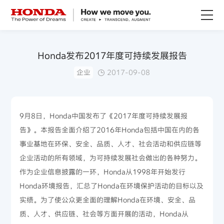
关于Honda
Honda发布2017年度可持续发展报告
企业
2017-09-08
Honda纯电
全领域产品
9月8日，Honda中国发布了《2017年度可持续发展报
告》。本报告全面介绍了2016年Honda包括中国在内的各
技术创新
事业基地在环保、安全、品质、人才、社会活动和供应链等
企业活动的所有领域，为可持续发展社会做出的各种努力。
赛事运动
作为企业信息披露的一环，Honda从1998年开始发行
Honda环境报告，汇总了Honda在环境保护活动的目标以及
新闻资讯
实绩。为了使公众更全面的理解Honda在环境、安全、品
质、人才、供应链、社会等方面开展的活动，Honda从