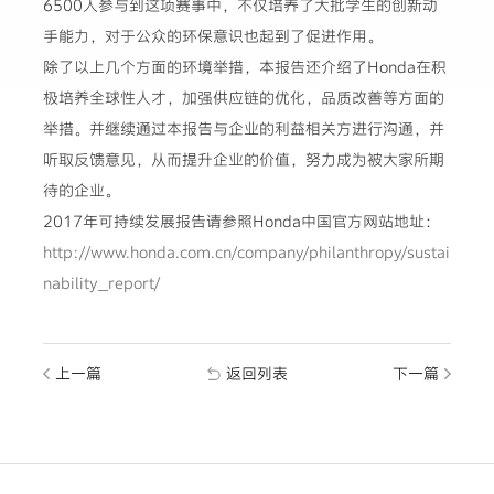
6500人参与到这项赛事中，不仅培养了大批学生的创新动
手能力，对于公众的环保意识也起到了促进作用。
除了以上几个方面的环境举措，本报告还介绍了Honda在积
极培养全球性人才，加强供应链的优化，品质改善等方面的
举措。并继续通过本报告与企业的利益相关方进行沟通，并
听取反馈意见，从而提升企业的价值，努力成为被大家所期
待的企业。
2017年可持续发展报告请参照Honda中国官方网站地址：
http://www.honda.com.cn/company/philanthropy/sustai
nability_report/
上一篇
返回列表
下一篇