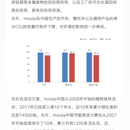
进铝屑等金属废物的回收再利用，以及工厂的污水处理回收
再利用等，更有效利用资源。
另外，Honda在中国生产的汽车、摩托车以及通用产品的单
台CO₂排放量均有所下降，对环境的影响进一步降低。
在社会活动方面，Honda中国从2008年开始的植树造林活
动，2017年已经进入第10个年头，这10年来累计绿化面积
达到14500亩。另外，Honda中国节能竞技大赛也从2007
年开始连续举办了10年，累计共有1200多支队伍，近