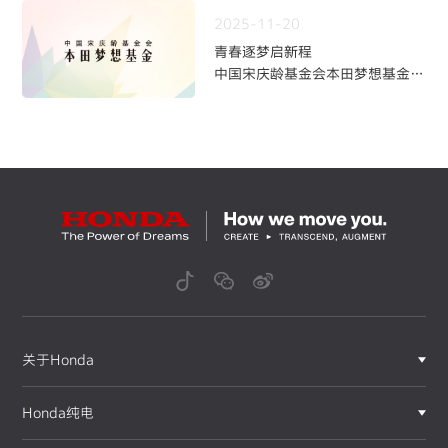
2025-11-20
青春逐梦启新程
中国宋庆龄基金会本田梦想基金第
九期学员招募火热开启
关于Honda
Honda纯电