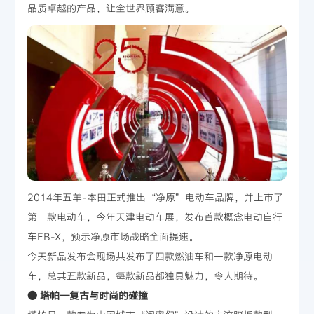
品质卓越的产品，让全世界顾客满意。
2014年五羊-本田正式推出“净原”电动车品牌，并上市了
第一款电动车，今年天津电动车展，发布首款概念电动自行
车EB-X，预示净原市场战略全面提速。
今天新品发布会现场共发布了四款燃油车和一款净原电动
车，总共五款新品，每款新品都独具魅力，令人期待。
● 塔帕—复古与时尚的碰撞