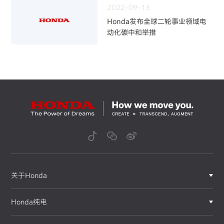
2022-09-13
Honda发布全球二轮事业领域电
动化碳中和举措
关于Honda
Honda纯电