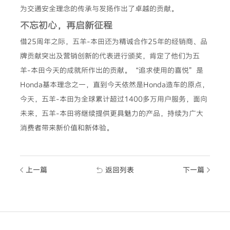
为交通安全理念的传承与发扬作出了卓越的贡献。
不忘初心，再启新征程
借25周年之际，五羊-本田还为精诚合作25年的经销商、品
牌贡献突出及营销创新的代表进行颁奖，肯定了他们为五
羊-本田今天的成就所作出的贡献。“追求使用的喜悦”是
Honda基本理念之一，直到今天依然是Honda造车的原点，
今天，五羊-本田为全球累计超过1400多万用户服务，面向
未来，五羊-本田将继续提供更具魅力的产品，持续为广大
消费者带来新价值和新体验。
上一篇
返回列表
下一篇