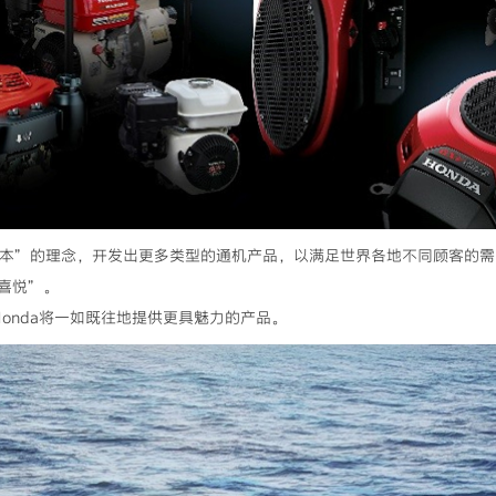
人为本”的理念，开发出更多类型的通机产品，以满足世界各地不同顾客的
喜悦”。
Honda将一如既往地提供更具魅力的产品。