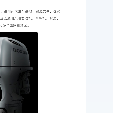
重庆、福州两大生产基地，资源共享，优势
，涵盖通用汽油发动机、草坪机、水泵、
0多个国家和地区。