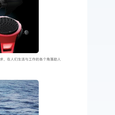
需求，在人们生活与工作的各个角落助人