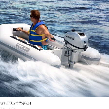
破1000万台大事记】