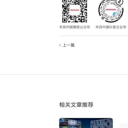
本田中国微信公众号
本田中国抖音企业号
上一篇
相关文章推荐
202