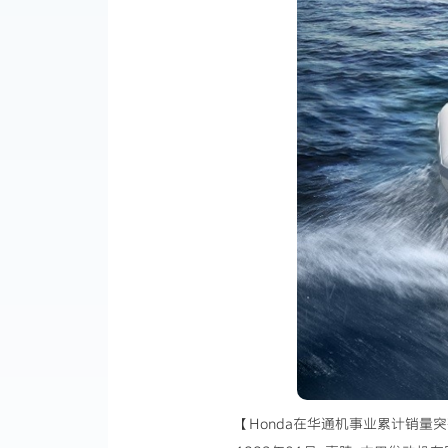
【Honda在华通机事业累计销量突