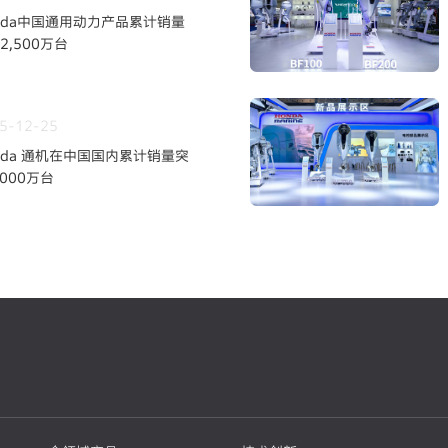
nda中国通用动力产品累计销量
2,500万台
5-12-25
nda 通机在中国国内累计销量突
,000万台