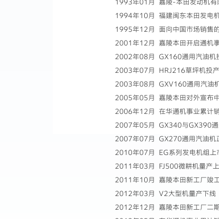
1993年01月 嘉陵-本田发动机
1994年10月 福建闽东本田发
1995年12月 面向中国市场销售
2001年12月 嘉陵本田开启通机
2002年08月 GX160通用汽油机
2003年07月 HRJ216草坪机投
2003年08月 GXV160通用汽油
2005年05月 嘉陵本田对外宣
2006年12月 在华通机事业累计
2007年05月 GX340与GX39
2007年07月 GX270通用汽油
2010年07月 EG系列发电机组上
2011年03月 FJ500微耕机量产
2011年10月 嘉陵本田新工厂竣
2012年03月 V2大型机量产下线
2012年12月 嘉陵本田新工厂二