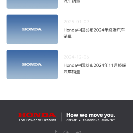
汽车销量
2025-01-09
Honda中国发布2024年终端汽车
销量
2024-12-06
Honda中国发布2024年11月终端
汽车销量