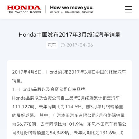
关于Honda
Honda中国发布2017年3月终端汽车销量
汽车
2017-04-06
Honda纯电
全领域产品
2017年4月6日，Honda发布2017年3月在中国的终端汽车
销量。
技术创新
1．Honda品牌以及合资公司自主品牌
Honda品牌以及合资公司自主品牌3月终端累计销售汽车
赛事运动
111,127辆，去年同期比为114.6%，创3月单月终端销量
的最好成绩。 其中，广汽本田汽车有限公司3月份终端销量
新闻资讯
为56,778辆，去年同期比为101.9%；东风本田汽车有限公
司3月份终端销量为54,349辆，去年同期比为131.6%; 均