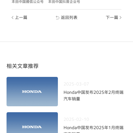
本田中国微信公众号
本田中国抖音企业号
上一篇
返回列表
下一篇
相关文章推荐
2025-03-07
Honda中国发布2025年2月终端
汽车销量
2025-02-10
Honda中国发布2025年1月终端