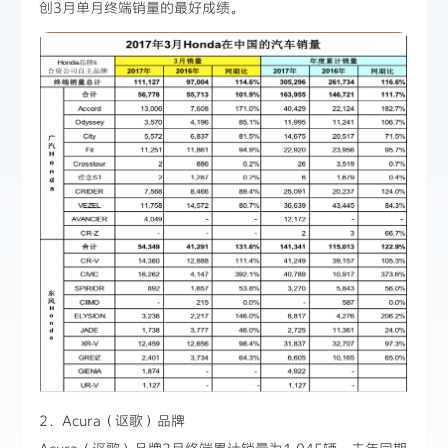
创3月单月终端销量的最好成绩。
2．Acura（讴歌）品牌