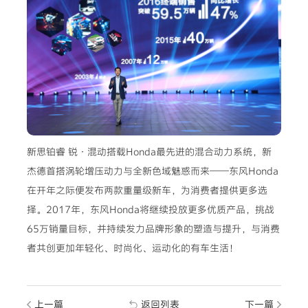
新思铂睿 锐·混动搭载Honda最先进的混合动力系统，新
杰德首搭涡轮增压动力与全新色域魅惑而来——东风Honda
在开年之际便发布两款重量级新车，为消费者提供更多选
择。2017年，东风Honda将继续投放更多优质产品，挑战
65万销量目标，并持续发力品牌形象的塑造与提升，与消费
者共创更加年轻化、时尚化、运动化的有车生活！
上一篇
返回列表
下一篇