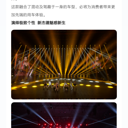
这款融合了混动及驾趣于一身的车型，必将为消费者带来更
加先端的用车体验。
演绎极致个性 新杰德魅惑新生