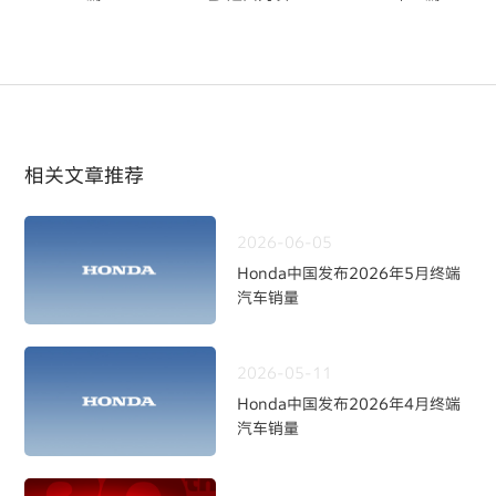
相关文章推荐
2026-06-05
Honda中国发布2026年5月终端
汽车销量
2026-05-11
Honda中国发布2026年4月终端
汽车销量