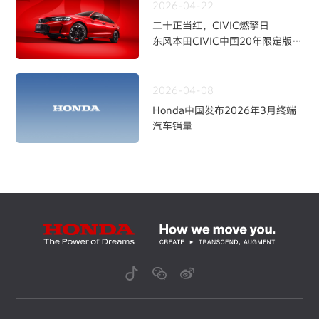
2026-04-22
二十正当红，CIVIC燃擎日
东风本田CIVIC中国20年限定版焕
新上市
2026-04-08
Honda中国发布2026年3月终端
汽车销量