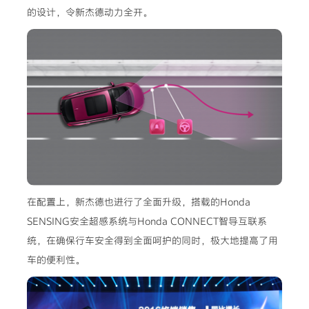
的设计，令新杰德动力全开。
在配置上，新杰德也进行了全面升级，搭载的Honda
SENSING安全超感系统与Honda CONNECT智导互联系
统，在确保行车安全得到全面呵护的同时，极大地提高了用
车的便利性。